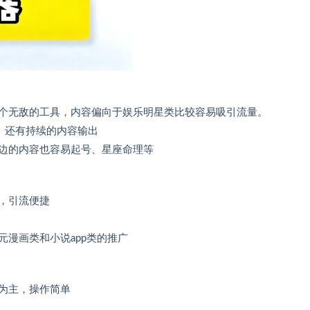
个无敌的工具，内容偏向于娱乐明星类比较容易吸引流量。
、还有持续的内容输出
边的内容也容易起号、星座命理等
，引流便捷
漫画类和小说app类的推广
为主，操作简单