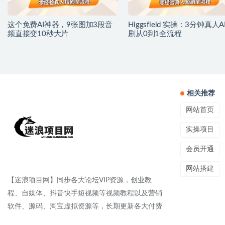
这个免费AI神器，9张图加3段音
Higgsfield 实操：3分钟真人A
频直接变10秒大片
剧从0到1全流程
相关推荐
网站首页
实操项目
会员开通
网站搭建
【迷浪项目网】同步各大论坛VIP资源，创业教
程、自媒体、抖音快手短视频等视频教程以及营销
软件、源码、淘宝虚拟资源等，长期更新各大付费