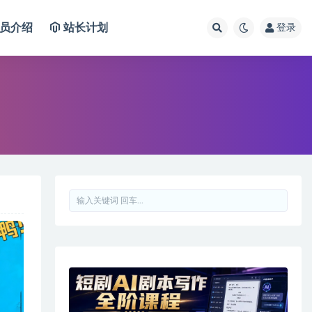
员介绍
站长计划
登录