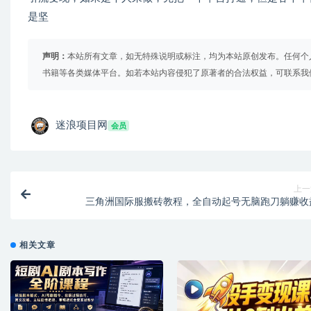
是坚
声明：
本站所有文章，如无特殊说明或标注，均为本站原创发布。任何个
书籍等各类媒体平台。如若本站内容侵犯了原著者的合法权益，可联系我
迷浪项目网
会员
上一
三角洲国际服搬砖教程，全自动起号无脑跑刀躺赚收
相关文章