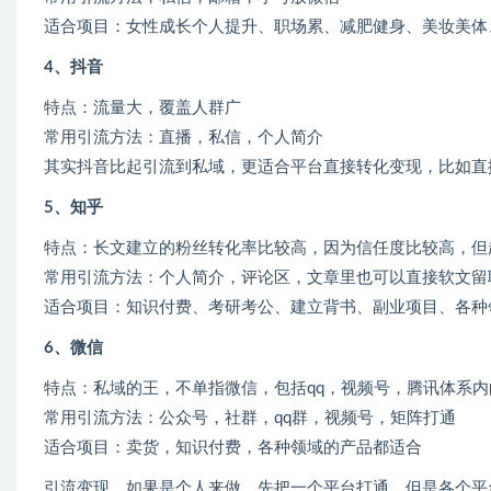
适合项目：女性成长个人提升、职场累、减肥健身、美妆美体
4、抖音
特点：流量大，覆盖人群广
常用引流方法：直播，私信，个人简介
其实抖音比起引流到私域，更适合平台直接转化变现，比如直
5、知乎
特点：长文建立的粉丝转化率比较高，因为信任度比较高，但
常用引流方法：个人简介，评论区，文章里也可以直接软文留
适合项目：知识付费、考研考公、建立背书、副业项目、各种
6、微信
特点：私域的王，不单指微信，包括qq，视频号，腾讯体系
常用引流方法：公众号，社群，qq群，视频号，矩阵打通
适合项目：卖货，知识付费，各种领域的产品都适合
引流变现，如果是个人来做，先把一个平台打通，但是各个平