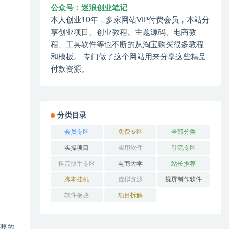
公众号：迷浪创业笔记
本人创业10年，多家网站VIP付费会员，本站分
享创业项目、创业教程、主题源码、电商教
程、工具软件等也不断的从淘宝购买很多教程
和模板。 专门做了这个网站用来分享这些精品
付款资源。
分类目录
会员专区
免费专区
全部分类
实操项目
实用软件
引流专区
抖音快手专区
电商大学
站长推荐
脚本挂机
虚拟资源
视屏制作软件
软件板块
项目拆解
要的