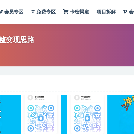
会员专区
免费专区
卡密渠道
项目拆解
会
整变现思路