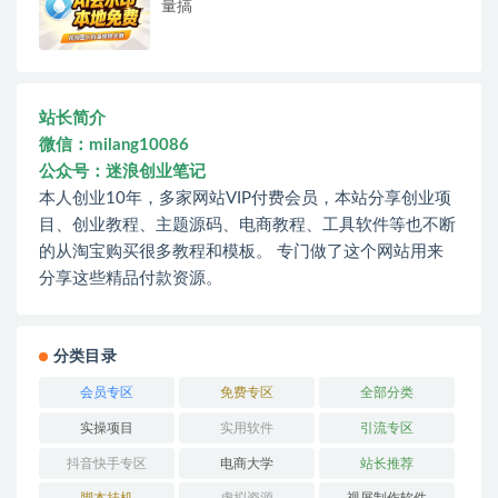
量搞
站长简介
微信：milang10086
公众号：迷浪创业笔记
本人创业10年，多家网站VIP付费会员，本站分享创业项
目、创业教程、主题源码、电商教程、工具软件等也不断
的从淘宝购买很多教程和模板。 专门做了这个网站用来
分享这些精品付款资源。
分类目录
会员专区
免费专区
全部分类
实操项目
实用软件
引流专区
抖音快手专区
电商大学
站长推荐