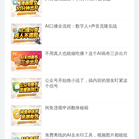
AI口播全流程：数字人+声音克隆实战
不用真人也能做吃播？这个AI画布三步出片
公众号开始推小说了，搞内容的朋友盯紧这
个信号
闲鱼违规申诉翻身秘籍
免费离线的AI去水印工具，视频图片都能批