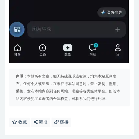
声明：
本站所有文章，如无特殊说明或标注，均为本站原创发
布。任何个人或组织，在未征得本站同意时，禁止复制、盗用、
采集、发布本站内容到任何网站、书籍等各类媒体平台。如若本
站内容侵犯了原著者的合法权益，可联系我们进行处理。
收藏
海报
链接