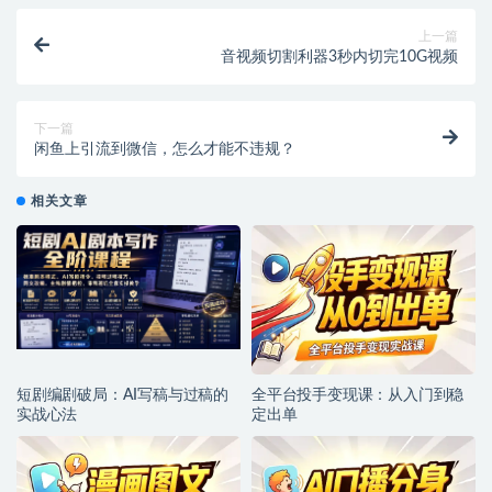
上一篇
音视频切割利器3秒内切完10G视频
下一篇
闲鱼上引流到微信，怎么才能不违规？
相关文章
短剧编剧破局：AI写稿与过稿的
全平台投手变现课：从入门到稳
实战心法
定出单