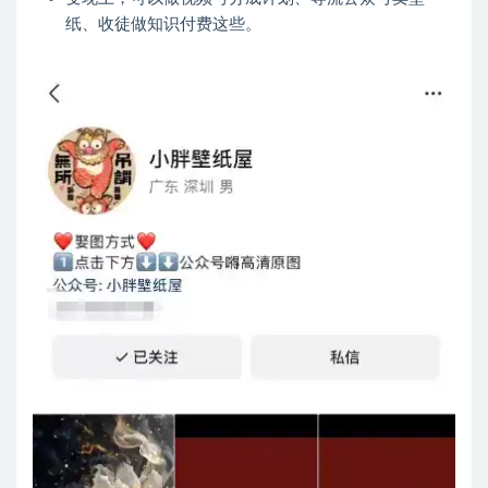
纸、收徒做知识付费这些。