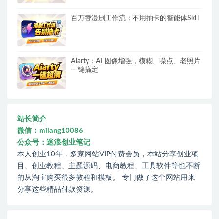
百万赞漫剧工作流：不用抽卡的智能体Skill
Aiarty：AI 图像增强，模糊、噪点、老照片
一键搞定
站长简介
微信：milang10086
公众号：迷浪创业笔记
本人创业10年，多家网站VIP付费会员，本站分享创业项
目、创业教程、主题源码、电商教程、工具软件等也不断
的从淘宝购买很多教程和模板。 专门做了这个网站用来
分享这些精品付款资源。