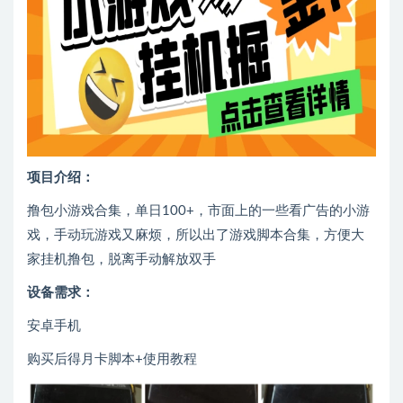
项目介绍：
撸包小游戏合集，单日100+，市面上的一些看广告的小游
戏，手动玩游戏又麻烦，所以出了游戏脚本合集，方便大
家挂机撸包，脱离手动解放双手
设备需求：
安卓手机
购买后得月卡脚本+使用教程