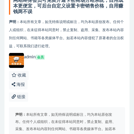
网站终身会员可免费开通卡密商场分站系统，自用成
本更便宜，可后台自定义设置卡密销售价格，自用赚
钱两不误
声明：
本站所有文章，如无特殊说明或标注，均为本站原创发布。任何个
人或组织，在未征得本站同意时，禁止复制、盗用、采集、发布本站内容
到任何网站、书籍等各类媒体平台。如若本站内容侵犯了原著者的合法权
益，可联系我们进行处理。
admin
会员
收藏
海报
链接
声明：
本站所有文章，如无特殊说明或标注，均为本站原创发
布。任何个人或组织，在未征得本站同意时，禁止复制、盗用、
采集、发布本站内容到任何网站、书籍等各类媒体平台。如若本