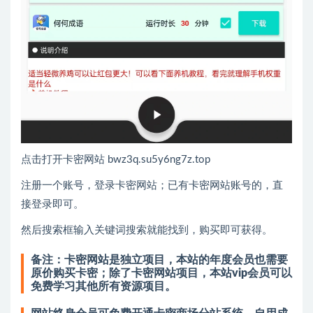
点击打开卡密网站 bwz3q.su5y6ng7z.top
注册一个账号，登录卡密网站；已有卡密网站账号的，直
接登录即可。
然后搜索框输入关键词搜索就能找到，购买即可获得。
备注：卡密网站是独立项目，本站的年度会员也需要
原价购买卡密；除了卡密网站项目，本站vip会员可以
免费学习其他所有资源项目。