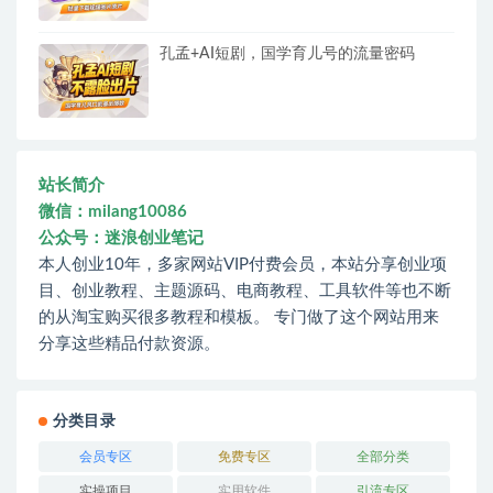
孔孟+AI短剧，国学育儿号的流量密码
站长简介
微信：milang10086
公众号：迷浪创业笔记
本人创业10年，多家网站VIP付费会员，本站分享创业项
目、创业教程、主题源码、电商教程、工具软件等也不断
的从淘宝购买很多教程和模板。 专门做了这个网站用来
分享这些精品付款资源。
分类目录
会员专区
免费专区
全部分类
实操项目
实用软件
引流专区