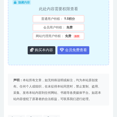
隐藏内容
此处内容需要权限查看
普通用户特权：
9.8积分
会员用户特权：
免费
网站代理用户特权：
免费
推荐
购买本内容
会员免费查看
声明：
本站所有文章，如无特殊说明或标注，均为本站原创发
布。任何个人或组织，在未征得本站同意时，禁止复制、盗用、
采集、发布本站内容到任何网站、书籍等各类媒体平台。如若本
站内容侵犯了原著者的合法权益，可联系我们进行处理。