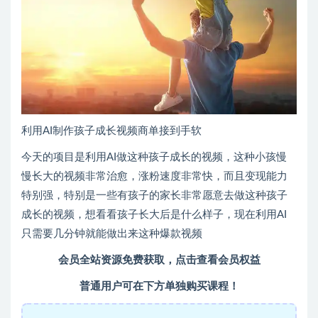
利用AI制作孩子成长视频商单接到手软
今天的项目是利用AI做这种孩子成长的视频，这种小孩慢
慢长大的视频非常治愈，涨粉速度非常快，而且变现能力
特别强，特别是一些有孩子的家长非常愿意去做这种孩子
成长的视频，想看看孩子长大后是什么样子，现在利用AI
只需要几分钟就能做出来这种爆款视频
会员全站资源免费获取，点击查看会员权益
普通用户可在下方单独购买课程！