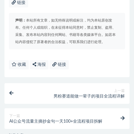
链接
声明：
本站所有文章，如无特殊说明或标注，均为本站原创发
布。任何个人或组织，在未征得本站同意时，禁止复制、盗用、
采集、发布本站内容到任何网站、书籍等各类媒体平台。如若本
站内容侵犯了原著者的合法权益，可联系我们进行处理。
收藏
海报
链接
上一篇
男粉赛道能做一辈子的项目全流程详解
下一篇
AI公众号流量主摘抄金句一天100+全流程项目拆解