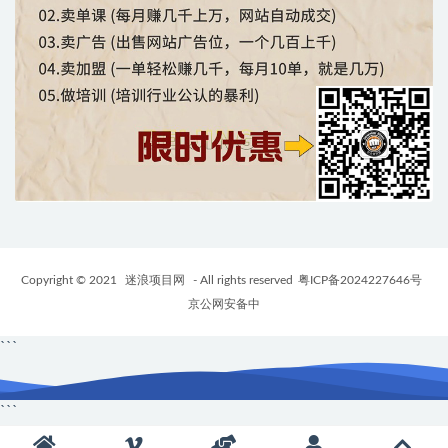
Copyright © 2021
迷浪项目网
- All rights reserved
粤ICP备2024227646号
京公网安备中
```
```