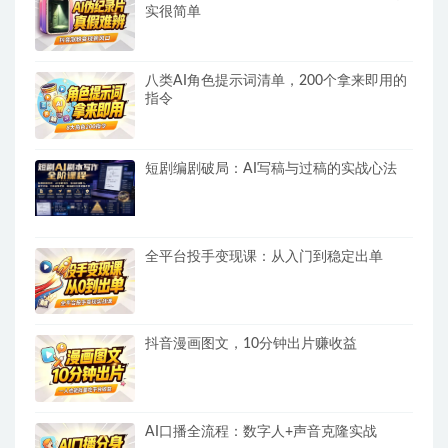
实很简单
八类AI角色提示词清单，200个拿来即用的
指令
短剧编剧破局：AI写稿与过稿的实战心法
全平台投手变现课：从入门到稳定出单
抖音漫画图文，10分钟出片赚收益
AI口播全流程：数字人+声音克隆实战