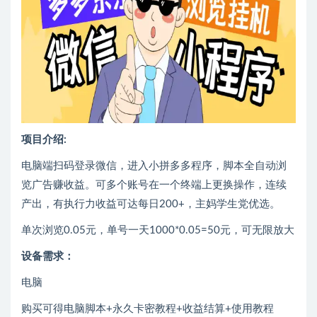
项目介绍:
电脑端扫码登录微信，进入小拼多多程序，脚本全自动浏
览广告赚收益。可多个账号在一个终端上更换操作，连续
产出，有执行力收益可达每日200+，主妈学生党优选。
单次浏览0.05元，单号一天1000*0.05=50元，可无限放大
设备需求：
电脑
购买可得电脑脚本+永久卡密教程+收益结算+使用教程