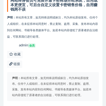
网站终身会员可免费开通卡密商场分站系统，自用成
本更便宜，可后台自定义设置卡密销售价格，自用赚
钱两不误
声明：
本站所有文章，如无特殊说明或标注，均为本站原创发布。任何个
人或组织，在未征得本站同意时，禁止复制、盗用、采集、发布本站内容
到任何网站、书籍等各类媒体平台。如若本站内容侵犯了原著者的合法权
益，可联系我们进行处理。
admin
会员
收藏
链接
声明：
本站所有文章，如无特殊说明或标注，均为本站原创发
布。任何个人或组织，在未征得本站同意时，禁止复制、盗用、
采集、发布本站内容到任何网站、书籍等各类媒体平台。如若本
站内容侵犯了原著者的合法权益，可联系我们进行处理。