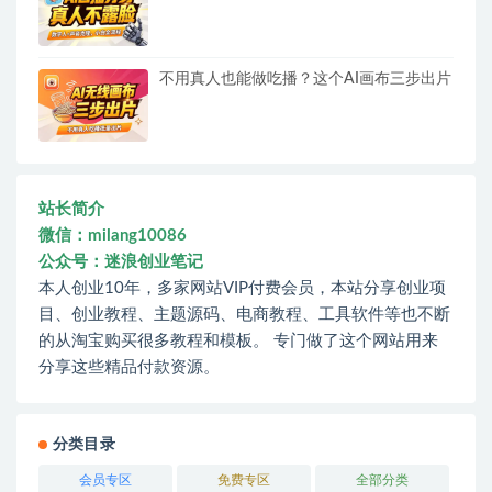
不用真人也能做吃播？这个AI画布三步出片
站长简介
微信：milang10086
公众号：迷浪创业笔记
本人创业10年，多家网站VIP付费会员，本站分享创业项
目、创业教程、主题源码、电商教程、工具软件等也不断
的从淘宝购买很多教程和模板。 专门做了这个网站用来
分享这些精品付款资源。
分类目录
会员专区
免费专区
全部分类