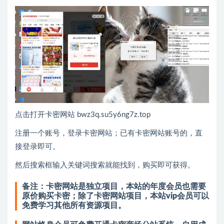
点击打开卡密网站 bwz3q.su5y6ng7z.top
注册一个账号，登录卡密网站；已有卡密网站账号的，直
接登录即可。
然后搜索框输入关键词搜索就能找到，购买即可获得。
备注：卡密网站是独立项目，本站的年度会员也需要
原价购买卡密；除了卡密网站项目，本站vip会员可以
免费学习其他所有资源项目。