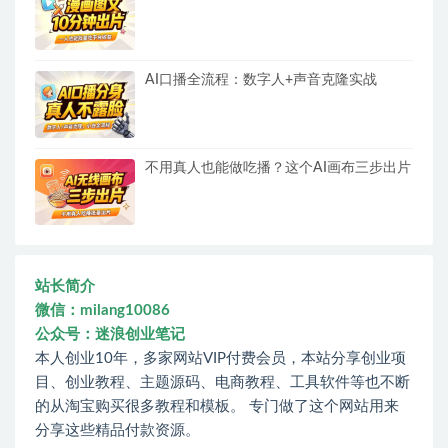
AI口播全流程：数字人+声音克隆实战
不用真人也能做吃播？这个AI画布三步出片
站长简介
微信：milang10086
公众号：迷浪创业笔记
本人创业10年，多家网站VIP付费会员，本站分享创业项
目、创业教程、主题源码、电商教程、工具软件等也不断
的从淘宝购买很多教程和模板。 专门做了这个网站用来
分享这些精品付款资源。