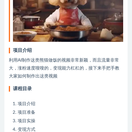
项目介绍
利用AI制作这类熊猫做饭的视频非常新颖，而且流量非常
大，涨粉速度嗖嗖的，变现能力杠杠的，接下来手把手教
大家如何制作出这类视频
课程目录
项目介绍
项目准备
项目实操
变现方式