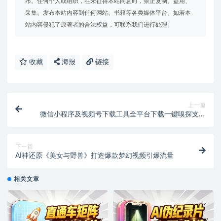
布。任何个人或组织，在未征得本站同意时，禁止复制、盗用、
采集、发布本站内容到任何网站、书籍等各类媒体平台。如若本
站内容侵犯了原著者的合法权益，可联系我们进行处理。
收藏
海报
链接
上一篇
微信小程序及视频号下载工具全平台下载一键嗅探支持
抖音快手小红书
下一篇
AI神还原《美女与野兽》打造爆款梦幻视频引爆流量
相关文章