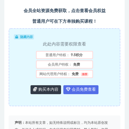
会员全站资源免费获取，点击查看会员权益
普通用户可在下方单独购买课程！
隐藏内容
此处内容需要权限查看
普通用户特权：
9.8积分
会员用户特权：
免费
网站代理用户特权：
免费
推荐
购买本内容
会员免费查看
声明：
本站所有文章，如无特殊说明或标注，均为本站原创发