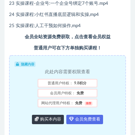
23 实操课程-企业号:一个企业号绑定7个账号.mp4
24 实操课程:小红书直播底层逻辑和实操,mp4
25 实操课程:人工干预如何操作,mp4
会员全站资源免费获取，点击查看会员权益
普通用户可在下方单独购买课程！
隐藏内容
此处内容需要权限查看
普通用户特权：
9.8积分
会员用户特权：
免费
网站代理用户特权：
免费
推荐
购买本内容
会员免费查看