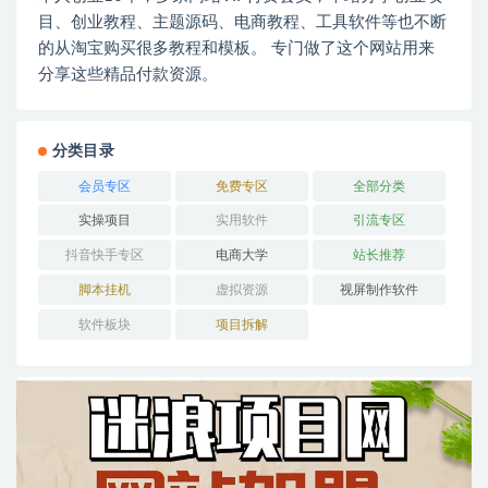
目、创业教程、主题源码、电商教程、工具软件等也不断
的从淘宝购买很多教程和模板。 专门做了这个网站用来
分享这些精品付款资源。
分类目录
会员专区
免费专区
全部分类
实操项目
实用软件
引流专区
抖音快手专区
电商大学
站长推荐
脚本挂机
虚拟资源
视屏制作软件
软件板块
项目拆解