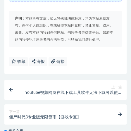
声明：
本站所有文章，如无特殊说明或标注，均为本站原创发
布。任何个人或组织，在未征得本站同意时，禁止复制、盗用、
采集、发布本站内容到任何网站、书籍等各类媒体平台。如若本
站内容侵犯了原著者的合法权益，可联系我们进行处理。
收藏
海报
链接
上一篇
Youtube视频网页在线下载工具软件无法下载可以使用
此网页版解析下载【在线工具】
下一篇
僵尸时代3专业版无限货币【游戏专区】