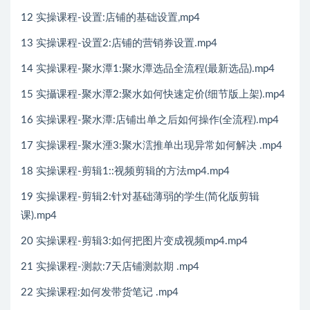
12 实操课程-设置:店铺的基础设置,mp4
13 实操课程-设置2:店铺的营销券设置.mp4
14 实操课程-聚水潭1:聚水潭选品全流程(最新选品).mp4
15 实攝课程-聚水潭2:聚水如何快速定价(细节版上架).mp4
16 实操课程-聚水潭:店铺出单之后如何操作(全流程).mp4
17 实操课程-聚水湮3:聚水澐推单出现异常如何解决 .mp4
18 实操课程-剪辑1::视频剪辑的方法mp4.mp4
19 实操课程-剪辑2:针对基础薄弱的学生(简化版剪辑
课).mp4
20 实操课程-剪辑3:如何把图片变成视频mp4.mp4
21 实操课程-测款:7天店铺测款期 .mp4
22 实操课程:如何发带货笔记 .mp4