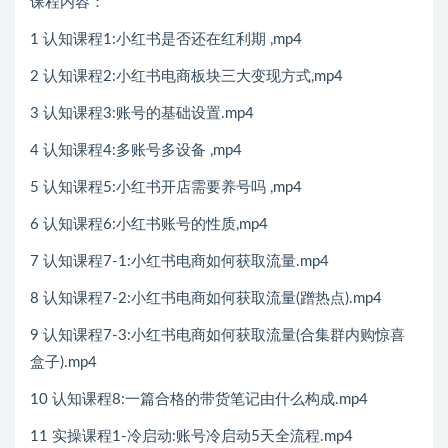
课程内容：
1 认知课程1:小红书是否还在红利期 ,mp4
2 认知课程2:小红书电商板块三大变现方式,mp4
3 认知课程3:账号的基础设置.mp4
4 认知课程4:多账号多设备 ,mp4
5 认知课程5:小红书开店需要养号吗 ,mp4
6 认知课程6:小红书账号的性质,mp4
7 认知课程7-1:小红书电商如何获取流量.mp4
8 认知课程7-2:小红书电商如何获取流量(蹭热点).mp4
9 认知课程7-3:小红书电商如何获取流量(合集群内购惊喜
盒子).mp4
10 认知课程8:一篇合格的带货笔记由什么构成.mp4
11 实操课程1-冷启动:账号冷启动5天全流程.mp4