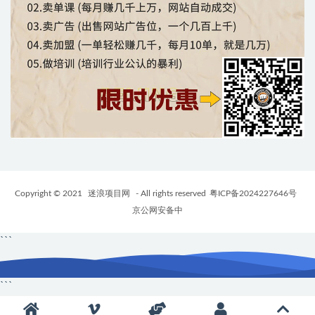
Copyright © 2021
迷浪项目网
- All rights reserved
粤ICP备2024227646号
京公网安备中
```
```