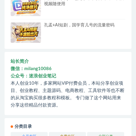
视频随便用
孔孟+AI短剧，国学育儿号的流量密码
站长简介
微信：milang10086
公众号：迷浪创业笔记
本人创业10年，多家网站VIP付费会员，本站分享创业项
目、创业教程、主题源码、电商教程、工具软件等也不断
的从淘宝购买很多教程和模板。 专门做了这个网站用来
分享这些精品付款资源。
分类目录