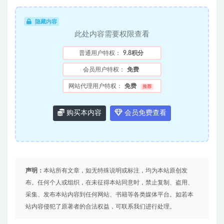
隐藏内容
此处内容需要权限查看
普通用户特权：
9.8积分
会员用户特权：
免费
网站代理用户特权：
免费
推荐
购买本内容
会员免费查看
声明：
本站所有文章，如无特殊说明或标注，均为本站原创发
布。任何个人或组织，在未征得本站同意时，禁止复制、盗用、
采集、发布本站内容到任何网站、书籍等各类媒体平台。如若本
站内容侵犯了原著者的合法权益，可联系我们进行处理。