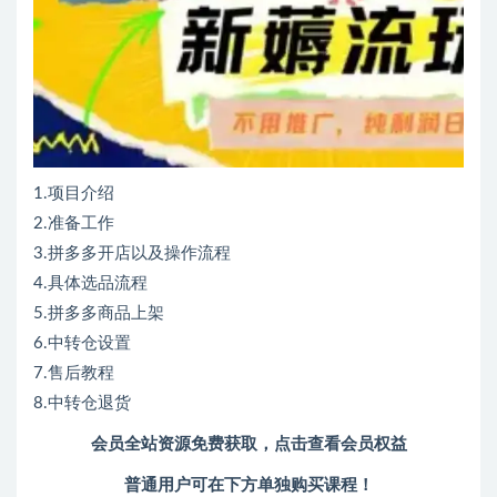
1.项目介绍
2.准备工作
3.拼多多开店以及操作流程
4.具体选品流程
5.拼多多商品上架
6.中转仓设置
7.售后教程
8.中转仓退货
会员全站资源免费获取，点击查看会员权益
普通用户可在下方单独购买课程！