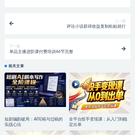
上一篇
评论小说获得收益复制粘贴就行
下一篇
单品主播进阶课付费培训46节完整
相关文章
短剧编剧破局：AI写稿与过稿的
全平台投手变现课：从入门到稳
实战心法
定出单