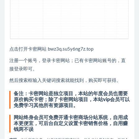
点击打开卡密网站 bwz3q.su5y6ng7z.top
注册一个账号，登录卡密网站；已有卡密网站账号的，直
接登录即可。
然后搜索框输入关键词搜索就能找到，购买即可获得。
备注：卡密网站是独立项目，本站的年度会员也需要
原价购买卡密；除了卡密网站项目，本站vip会员可以
免费学习其他所有资源项目。
网站终身会员可免费开通卡密商场分站系统，自用成
本更便宜，可后台自定义设置卡密销售价格，自用赚
钱两不误