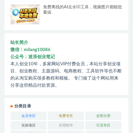
免费离线的AI去水印工具，视频图片都能批
量搞
站长简介
微信：milang10086
公众号：迷浪创业笔记
本人创业10年，多家网站VIP付费会员，本站分享创业项
目、创业教程、主题源码、电商教程、工具软件等也不断
的从淘宝购买很多教程和模板。 专门做了这个网站用来
分享这些精品付款资源。
分类目录
会员专区
免费专区
全部分类
实操项目
实用软件
引流专区