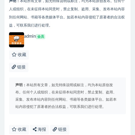
声明：
本站所有文章，如无特殊说明或标注，均为本站原创发布。任何个
人或组织，在未征得本站同意时，禁止复制、盗用、采集、发布本站内容
到任何网站、书籍等各类媒体平台。如若本站内容侵犯了原著者的合法权
益，可联系我们进行处理。
admin
会员
收藏
链接
声明：
本站所有文章，如无特殊说明或标注，均为本站原创发
布。任何个人或组织，在未征得本站同意时，禁止复制、盗用、
采集、发布本站内容到任何网站、书籍等各类媒体平台。如若本
站内容侵犯了原著者的合法权益，可联系我们进行处理。
收藏
海报
链接