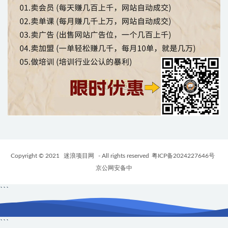
Copyright © 2021
迷浪项目网
- All rights reserved
粤ICP备2024227646号
京公网安备中
```
```