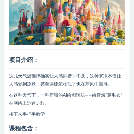
项目介绍：
这几天气温骤降确实让人感到措手不及，这种寒冷不仅让
人感受到凉意，甚至连建筑物似乎也在寒风中颤抖。
在这种天气下，一种新颖的AI绘图玩法——给建筑“穿毛衣”
在网络上迅速走红。
接下来手把手教学
课程包含：