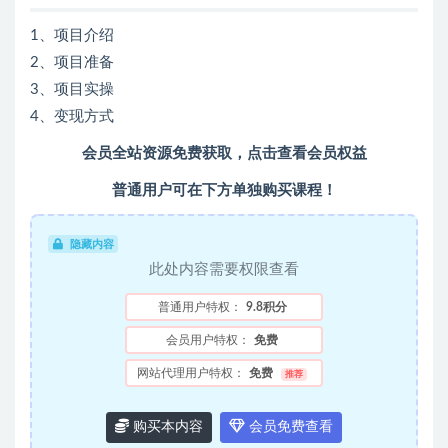
1、项目介绍
2、项目准备
3、项目实操
4、变现方式
会员全站资源免费获取，点击查看会员权益
普通用户可在下方单独购买课程！
隐藏内容
此处内容需要权限查看
普通用户特权：
9.8积分
会员用户特权：
免费
网站代理用户特权：
免费
推荐
购买本内容
会员免费查看