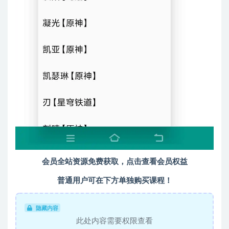
会员全站资源免费获取，点击查看会员权益
普通用户可在下方单独购买课程！
隐藏内容
此处内容需要权限查看