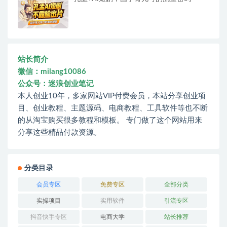
站长简介
微信：milang10086
公众号：迷浪创业笔记
本人创业10年，多家网站VIP付费会员，本站分享创业项
目、创业教程、主题源码、电商教程、工具软件等也不断
的从淘宝购买很多教程和模板。 专门做了这个网站用来
分享这些精品付款资源。
分类目录
会员专区
免费专区
全部分类
实操项目
实用软件
引流专区
抖音快手专区
电商大学
站长推荐