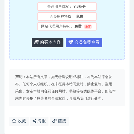
普通用户特权：
9.8积分
会员用户特权：
免费
网站代理用户特权：
免费
推荐
购买本内容
会员免费查看
声明：
本站所有文章，如无特殊说明或标注，均为本站原创发
布。任何个人或组织，在未征得本站同意时，禁止复制、盗用、
采集、发布本站内容到任何网站、书籍等各类媒体平台。如若本
站内容侵犯了原著者的合法权益，可联系我们进行处理。
收藏
海报
链接