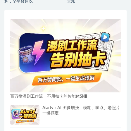
构，全平台通吃
天涨
百万赞漫剧工作流：不用抽卡的智能体Skill
Aiarty：AI 图像增强，模糊、噪点、老照片
一键搞定