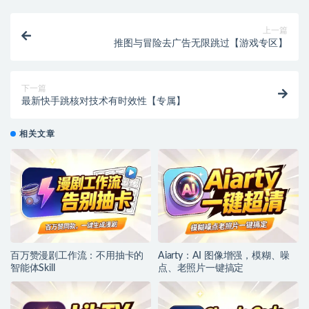
上一篇
推图与冒险去广告无限跳过【游戏专区】
下一篇
最新快手跳核对技术有时效性【专属】
相关文章
百万赞漫剧工作流：不用抽卡的
Aiarty：AI 图像增强，模糊、噪
智能体Skill
点、老照片一键搞定