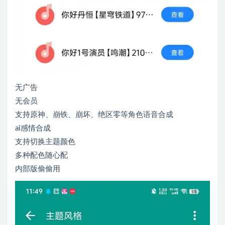
无广告
无会员
支持原神、崩铁、崩坏、绝区零等角色语音合成
ai感情合成
支持切换主题颜色
多种配色随心配
内部版偷偷用