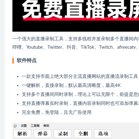
一个强大的直播录制工具，支持多线程并发录制多个直播间内
哔哩、Youtube、Twitter、抖音、TikTok、Twitch、afr
软件特点
一款支持市面上绝大部分主流直播网站的直播流录制工具
一键解析，直接录制，默认最高清晰度，最高4K
支持多个直播间同时录制，理论上可以无限个，前提是您
支持直播弹幕实时录制，直播内容录制同时也可添加弹幕
完全免费，免登陆，且无广告使用