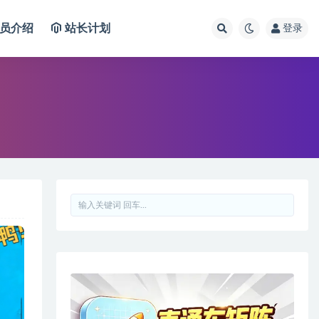
员介绍
站长计划
登录