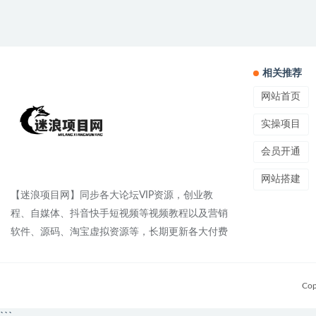
相关推荐
网站首页
实操项目
会员开通
网站搭建
【迷浪项目网】同步各大论坛VIP资源，创业教
程、自媒体、抖音快手短视频等视频教程以及营销
软件、源码、淘宝虚拟资源等，长期更新各大付费
Cop