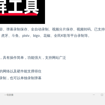
容、弹幕录制保存、全自动录制、视频分片保存、视频转码。已支持
eecatv、虎牙、斗鱼、pixiv、bigo、花椒、全民K歌等平台录制等。
，具有操作简单，功能强大，支持网站广泛
的网络以及硬件能支撑得住
录制，也可以单独录制弹幕