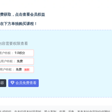
费获取，点击查看会员权益
在下方单独购买课程！
内容需要权限查看
用户特权：
9.8积分
员用户特权：
免费
用户特权：
免费
推荐
内容
会员免费查看
人或组织，在未征得本站同意时，禁止复制、盗用、采集、发布本站内容到任何网站