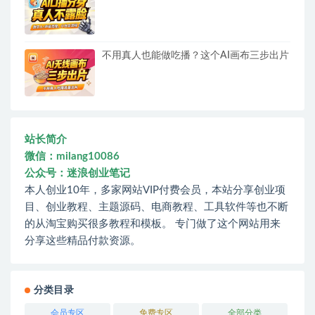
不用真人也能做吃播？这个AI画布三步出片
站长简介
微信：milang10086
公众号：迷浪创业笔记
本人创业10年，多家网站VIP付费会员，本站分享创业项
目、创业教程、主题源码、电商教程、工具软件等也不断
的从淘宝购买很多教程和模板。 专门做了这个网站用来
分享这些精品付款资源。
分类目录
会员专区
免费专区
全部分类