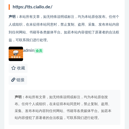
https://tts.ciallo.de/
声明：
本站所有文章，如无特殊说明或标注，均为本站原创发布。任何个
人或组织，在未征得本站同意时，禁止复制、盗用、采集、发布本站内容
到任何网站、书籍等各类媒体平台。如若本站内容侵犯了原著者的合法权
益，可联系我们进行处理。
admin
会员
收藏
链接
声明：
本站所有文章，如无特殊说明或标注，均为本站原创发
布。任何个人或组织，在未征得本站同意时，禁止复制、盗用、
采集、发布本站内容到任何网站、书籍等各类媒体平台。如若本
站内容侵犯了原著者的合法权益，可联系我们进行处理。