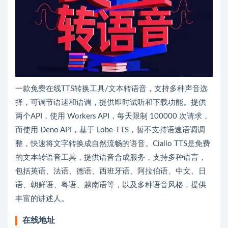
一款免费在线TTS转换工具/文本转语音，支持多种声音选
择，可调节语速和语调，提供即时试听和下载功能。提供
两个API，使用 Workers API，每天限制 100000 次请求，
而使用 Deno API，基于 Lobe-TTS，暂不支持语速语调调
整，快速将文字转换成自然流畅的语音。Ciallo TTS是免费
的文本转语音工具，提供语音合成服务，支持多种语言，
包括英语、法语、德语、西班牙语、阿拉伯语、中文、日
语、朝鲜语、粤语、越南语等，以及多种语音风格，提供
丰富的讲述人。
在线地址