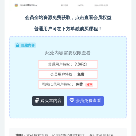
会员全站资源免费获取，点击查看会员权益
普通用户可在下方单独购买课程！
隐藏内容
此处内容需要权限查看
普通用户特权：
9.8积分
会员用户特权：
免费
网站代理用户特权：
免费
推荐
购买本内容
会员免费查看
声明：
本站所有文章，如无特殊说明或标注，均为本站原创发