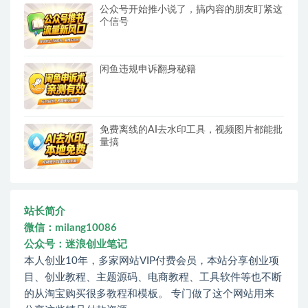
公众号开始推小说了，搞内容的朋友盯紧这
个信号
闲鱼违规申诉翻身秘籍
免费离线的AI去水印工具，视频图片都能批
量搞
站长简介
微信：milang10086
公众号：迷浪创业笔记
本人创业10年，多家网站VIP付费会员，本站分享创业项
目、创业教程、主题源码、电商教程、工具软件等也不断
的从淘宝购买很多教程和模板。 专门做了这个网站用来