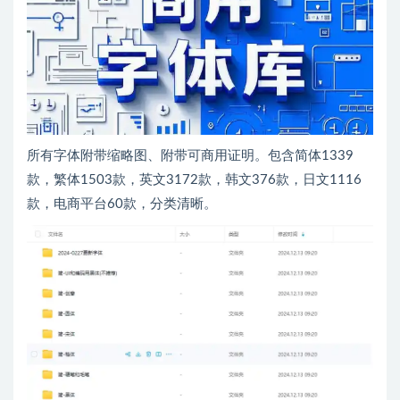
所有字体附带缩略图、附带可商用证明。包含简体1339
款，繁体1503款，英文3172款，韩文376款，日文1116
款，电商平台60款，分类清晰。