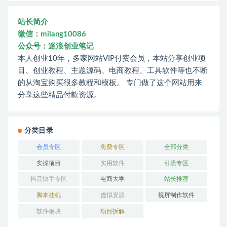
站长简介
微信：milang10086
公众号：迷浪创业笔记
本人创业10年，多家网站VIP付费会员，本站分享创业项
目、创业教程、主题源码、电商教程、工具软件等也不断
的从淘宝购买很多教程和模板。 专门做了这个网站用来
分享这些精品付款资源。
分类目录
会员专区
免费专区
全部分类
实操项目
实用软件
引流专区
抖音快手专区
电商大学
站长推荐
脚本挂机
虚拟资源
视屏制作软件
软件板块
项目拆解