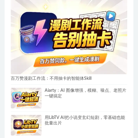
百万赞漫剧工作流：不用抽卡的智能体Skill
Aiarty：AI 图像增强，模糊、噪点、老照片
一键搞定
用LibTV AI把小说变玄幻短剧，零基础也能
批量出片