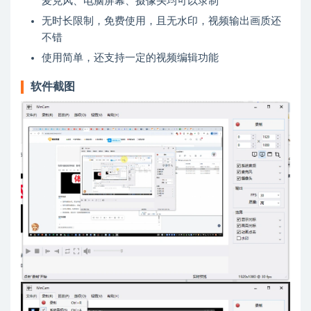
麦克风、电脑屏幕、摄像头均可以录制
无时长限制，免费使用，且无水印，视频输出画质还
不错
使用简单，还支持一定的视频编辑功能
软件截图