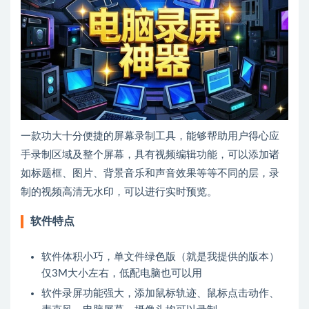
一款功大十分便捷的屏幕录制工具，能够帮助用户得心应
手录制区域及整个屏幕，具有视频编辑功能，可以添加诸
如标题框、图片、背景音乐和声音效果等等不同的层，录
制的视频高清无水印，可以进行实时预览。
软件特点
软件体积小巧，单文件绿色版（就是我提供的版本）
仅3M大小左右，低配电脑也可以用
软件录屏功能强大，添加鼠标轨迹、鼠标点击动作、