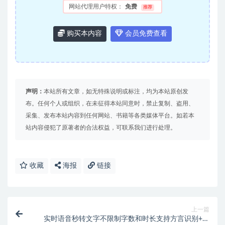
网站代理用户特权：
免费
推荐
购买本内容
会员免费查看
声明：
本站所有文章，如无特殊说明或标注，均为本站原创发
布。任何个人或组织，在未征得本站同意时，禁止复制、盗用、
采集、发布本站内容到任何网站、书籍等各类媒体平台。如若本
站内容侵犯了原著者的合法权益，可联系我们进行处理。
收藏
海报
链接
上一篇
实时语音秒转文字不限制字数和时长支持方言识别+智