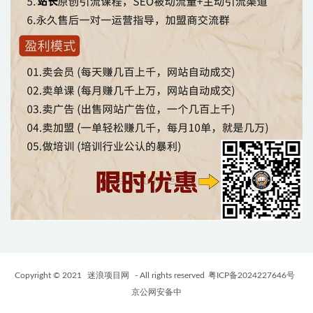
Copyright © 2021
迷浪项目网
- All rights reserved
粤ICP备2024227646号
京公网安备中