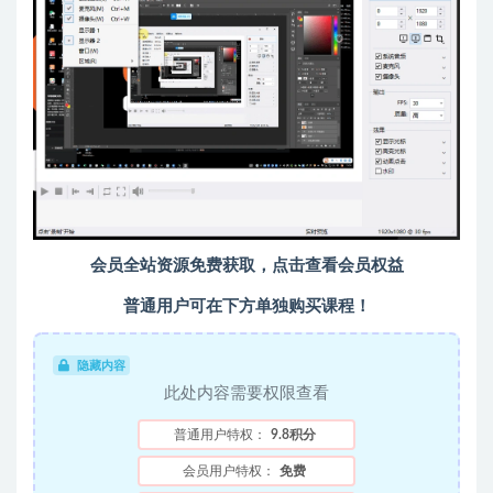
会员全站资源免费获取，点击查看会员权益
普通用户可在下方单独购买课程！
隐藏内容
此处内容需要权限查看
普通用户特权：
9.8积分
会员用户特权：
免费