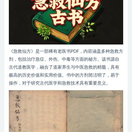
《急救仙方》是一部稀有老医书PDF，内容涵盖多种急救方
剂，包括治疗急症、外伤、中毒等方面的秘方。该书源自
古代道教医学，融合了道家养生与中医急救的精髓，具有
极高的历史价值和实用价值。书中的方剂简洁明了，易于
操作，对于研究古代医学和急救技术具有重要意义。