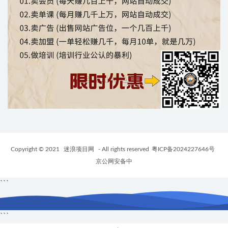
Copyright © 2021
迷浪项目网
- All rights reserved
粤ICP备2024227646号
京公网安备中
```
```