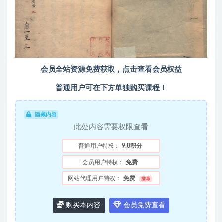
会员全站资源免费获取，点击查看会员权益
普通用户可在下方单独购买课程！
隐藏内容
此处内容需要权限查看
普通用户特权：
9.8积分
会员用户特权：
免费
网站代理用户特权：
免费
推荐
购买本内容
会员免费查看