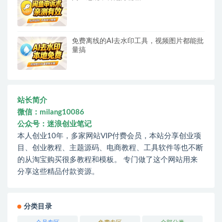
免费离线的AI去水印工具，视频图片都能批
量搞
站长简介
微信：milang10086
公众号：迷浪创业笔记
本人创业10年，多家网站VIP付费会员，本站分享创业项
目、创业教程、主题源码、电商教程、工具软件等也不断
的从淘宝购买很多教程和模板。 专门做了这个网站用来
分享这些精品付款资源。
分类目录