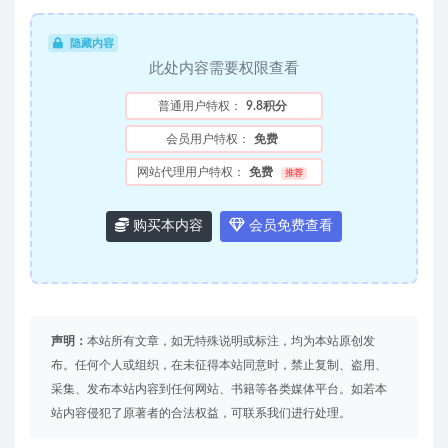
隐藏内容
此处内容需要权限查看
普通用户特权：
9.8积分
会员用户特权：
免费
网站代理用户特权：
免费
推荐
购买本内容
会员免费查看
声明：
本站所有文章，如无特殊说明或标注，均为本站原创发
布。任何个人或组织，在未征得本站同意时，禁止复制、盗用、
采集、发布本站内容到任何网站、书籍等各类媒体平台。如若本
站内容侵犯了原著者的合法权益，可联系我们进行处理。