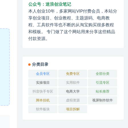
公众号：迷浪创业笔记
本人创业10年，多家网站VIP付费会员，本站分
享创业项目、创业教程、主题源码、电商教
程、工具软件等也不断的从淘宝购买很多教程
和模板。 专门做了这个网站用来分享这些精品
付款资源。
分类目录
会员专区
免费专区
全部分类
实操项目
实用软件
引流专区
抖音快手专区
电商大学
站长推荐
脚本挂机
虚拟资源
视屏制作软件
软件板块
项目拆解
、