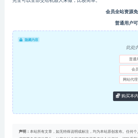
完全可以全部交给机器人来做，比较简单。
会员全站资源免
普通用户可
隐藏内容
此处
普通
会
网站代理
购买本
声明：
本站所有文章，如无特殊说明或标注，均为本站原创发布。任何个