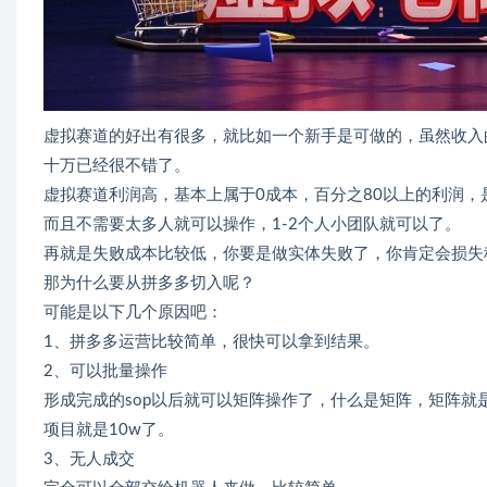
虚拟赛道的好出有很多，就比如一个新手是可做的，虽然收入
十万已经很不错了。
虚拟赛道利润高，基本上属于0成本，百分之80以上的利润，
而且不需要太多人就可以操作，1-2个人小团队就可以了。
再就是失败成本比较低，你要是做实体失败了，你肯定会损失
那为什么要从拼多多切入呢？
可能是以下几个原因吧：
1、拼多多运营比较简单，很快可以拿到结果。
2、可以批量操作
形成完成的sop以后就可以矩阵操作了，什么是矩阵，矩阵就
项目就是10w了。
3、无人成交