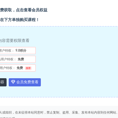
费获取，点击查看会员权益
在下方单独购买课程！
内容需要权限查看
用户特权：
9.8积分
员用户特权：
免费
用户特权：
免费
推荐
内容
会员免费查看
人或组织，在未征得本站同意时，禁止复制、盗用、采集、发布本站内容到任何网站