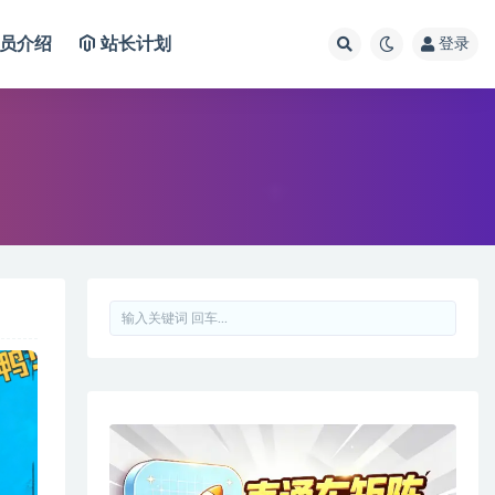
员介绍
站长计划
登录