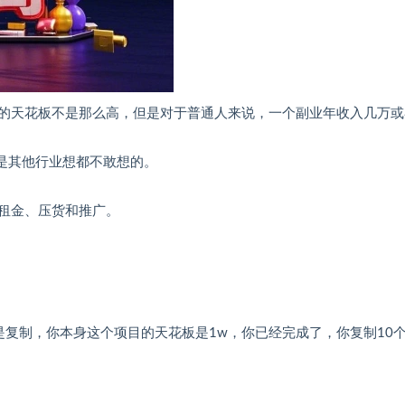
的天花板不是那么高，但是对于普通人来说，一个副业年收入几万或
是其他行业想都不敢想的。
租金、压货和推广。
是复制，你本身这个项目的天花板是1w，你已经完成了，你复制10