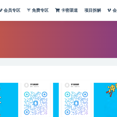
会员专区
免费专区
卡密渠道
项目拆解
会