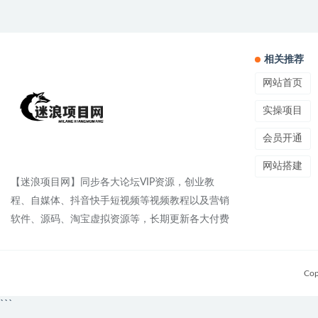
相关推荐
网站首页
实操项目
会员开通
网站搭建
【迷浪项目网】同步各大论坛VIP资源，创业教
程、自媒体、抖音快手短视频等视频教程以及营销
软件、源码、淘宝虚拟资源等，长期更新各大付费
Cop
```