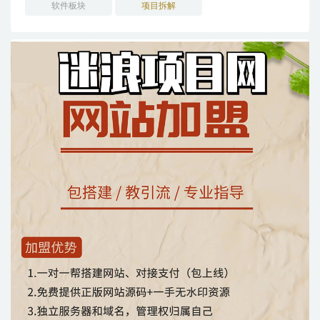
软件板块
项目拆解