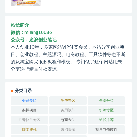
站长简介
微信：milang10086
公众号：迷浪创业笔记
本人创业10年，多家网站VIP付费会员，本站分享创业项
目、创业教程、主题源码、电商教程、工具软件等也不断
的从淘宝购买很多教程和模板。 专门做了这个网站用来
分享这些精品付款资源。
分类目录
会员专区
免费专区
全部分类
实操项目
实用软件
引流专区
抖音快手专区
电商大学
站长推荐
脚本挂机
虚拟资源
视屏制作软件