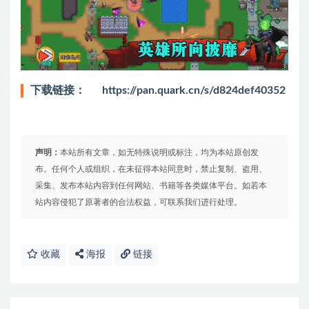
下载链接：
https://pan.quark.cn/s/d824def40352
声明：
本站所有文章，如无特殊说明或标注，均为本站原创发
布。任何个人或组织，在未征得本站同意时，禁止复制、盗用、
采集、发布本站内容到任何网站、书籍等各类媒体平台。如若本
站内容侵犯了原著者的合法权益，可联系我们进行处理。
收藏
海报
链接