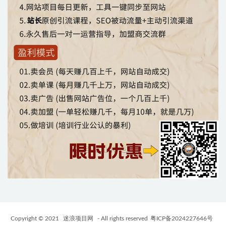
Copyright © 2021
迷浪项目网
- All rights reserved
粤ICP备2024227646号