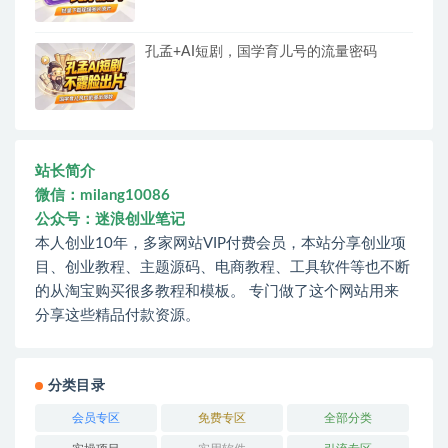
孔孟+AI短剧，国学育儿号的流量密码
站长简介
微信：milang10086
公众号：迷浪创业笔记
本人创业10年，多家网站VIP付费会员，本站分享创业项
目、创业教程、主题源码、电商教程、工具软件等也不断
的从淘宝购买很多教程和模板。 专门做了这个网站用来
分享这些精品付款资源。
分类目录
会员专区
免费专区
全部分类