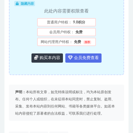
隐藏内容
此处内容需要权限查看
普通用户特权：
9.8积分
会员用户特权：
免费
网站代理用户特权：
免费
推荐
购买本内容
会员免费查看
声明：
本站所有文章，如无特殊说明或标注，均为本站原创发
布。任何个人或组织，在未征得本站同意时，禁止复制、盗用、
采集、发布本站内容到任何网站、书籍等各类媒体平台。如若本
站内容侵犯了原著者的合法权益，可联系我们进行处理。