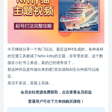
今天继续分享一个热门玩法。最近这种4生成的，各种各样
的交通工具都成了hello kitty的主题，非常受欢迎。这个数
据在小红书上来说，真的已经很夸张了，
那这种作品是咋做出来的呢?其实借助AI五分钟就可以搞
定。
发话不多说，直接上实操。
会员全站资源免费获取，点击查看会员权益
普通用户可在下方单独购买课程！