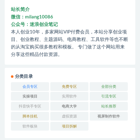
站长简介
微信：milang10086
公众号：迷浪创业笔记
本人创业10年，多家网站VIP付费会员，本站分享创业项
目、创业教程、主题源码、电商教程、工具软件等也不断
的从淘宝购买很多教程和模板。 专门做了这个网站用来
分享这些精品付款资源。
分类目录
会员专区
免费专区
全部分类
实操项目
实用软件
引流专区
抖音快手专区
电商大学
站长推荐
脚本挂机
虚拟资源
视屏制作软件
软件板块
项目拆解