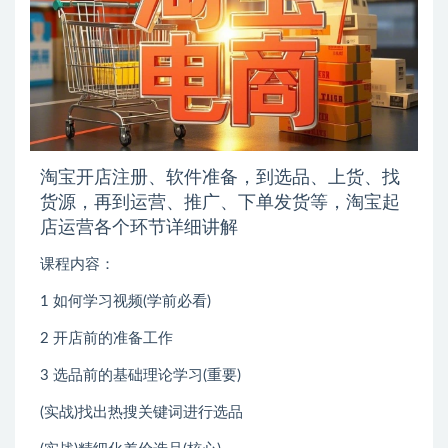
淘宝开店注册、软件准备，到选品、上货、找
货源，再到运营、推广、下单发货等，淘宝起
店运营各个环节详细讲解
课程内容：
1 如何学习视频(学前必看)
2 开店前的准备工作
3 选品前的基础理论学习(重要)
(实战)找出热搜关键词进行选品