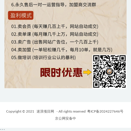
Copyright © 2021
迷浪项目网
- All rights reserved
粤ICP备2024227646号
京公网安备中