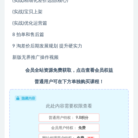
(实战)精细化差价选品(核心)
(实战)宝贝上架
(实战)优化运营篇
8 拍单和售后篇
9 淘差价后期发展规划 提升硬实力
新版无界推广操作视频
会员全站资源免费获取，点击查看会员权益
普通用户可在下方单独购买课程！
隐藏内容
此处内容需要权限查看
普通用户特权：
9.8积分
会员用户特权：
免费