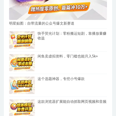
明星贴图：自带流量的公众号爆文新赛道
快手荧光计划：零粉搬运短剧，靠播放量赚
收益
闲鱼卖虚拟资料，零门槛也能月入5k+
这个选题神器，专挖小号爆款
这款浏览器扩展能自动抓取网页视频和音频