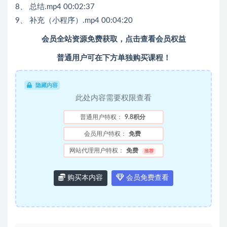
8、 总结.mp4 00:02:37
9、 补充（小程序）.mp4 00:04:20
会员全站资源免费获取，点击查看会员权益
普通用户可在下方单独购买课程！
隐藏内容
此处内容需要权限查看
普通用户特权：
9.8积分
会员用户特权：
免费
网站代理用户特权：
免费
推荐
购买本内容
会员免费查看