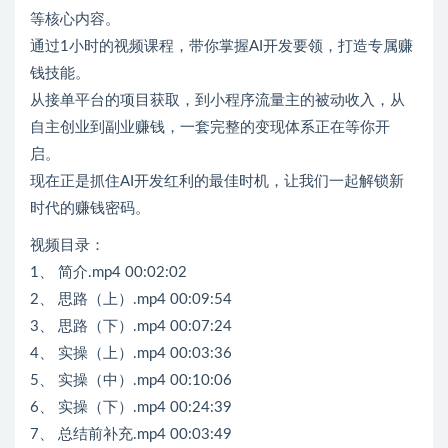
等核心内容。
通过1小时的视频课程，带你掌握AI开发要领，打造专属赚
钱技能。
从接单平台的项目获取，到小程序流量主的被动收入，从
自主创业到副业赚钱，一套完整的变现体系正在等你开
启。
现在正是抓住AI开发红利的最佳时机，让我们一起解锁新
时代的赚钱密码。
视频目录：
1、 简介.mp4 00:02:02
2、 思路（上）.mp4 00:09:54
3、 思路（下）.mp4 00:07:24
4、 实操（上）.mp4 00:03:36
5、 实操（中）.mp4 00:10:06
6、 实操（下）.mp4 00:24:39
7、 总结前补充.mp4 00:03:49