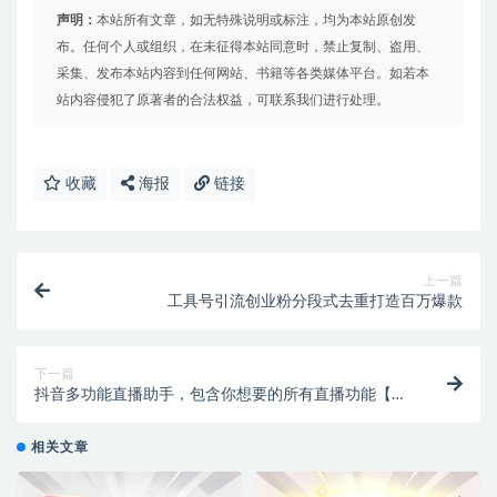
声明：
本站所有文章，如无特殊说明或标注，均为本站原创发
布。任何个人或组织，在未征得本站同意时，禁止复制、盗用、
采集、发布本站内容到任何网站、书籍等各类媒体平台。如若本
站内容侵犯了原著者的合法权益，可联系我们进行处理。
收藏
海报
链接
上一篇
工具号引流创业粉分段式去重打造百万爆款
下一篇
抖音多功能直播助手，包含你想要的所有直播功能【场
控脚本+使用教程】
相关文章