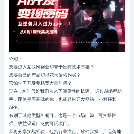
介绍：
想要进入互联网创业却苦于没有技术基础？
想要自己的产品却得花大价格购买？
害怕学习开发要耗费大量时间？
现在，AI时代给我们带来了颠覆性的机遇。 通过AI编程助
手，即使是零基础的你，也能轻松开发网站、小程序和
APP。
有别于其他类型AI项目，这是一个市场广阔、可实操性
强、收益渠道广泛的可玩项目。
我将分享实战经验，包括行业痛点、软件实操、产品落地