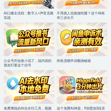
AI口播全流程：数字人+声音克隆
不用真人也能做吃播？这个AI画
实战
布三步出片
公众号开始推小说了，搞内容的
闲鱼违规申诉翻身秘籍
朋友盯紧这个信号
免费离线的AI去水印工具，视频
这个免费AI神器，9张图加3段音