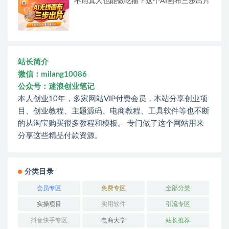
不用真人也能做吃播？这个AI画布三步出片
站长简介
微信：milang10086
公众号：迷浪创业笔记
本人创业10年，多家网站VIP付费会员，本站分享创业项
目、创业教程、主题源码、电商教程、工具软件等也不断
的从淘宝购买很多教程和模板。 专门做了这个网站用来
分享这些精品付款资源。
分类目录
会员专区
免费专区
全部分类
实操项目
实用软件
引流专区
抖音快手专区
电商大学
站长推荐