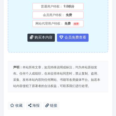
普通用户特权：
9.8积分
会员用户特权：
免费
网站代理用户特权：
免费
推荐
购买本内容
会员免费查看
声明：
本站所有文章，如无特殊说明或标注，均为本站原创发
布。任何个人或组织，在未征得本站同意时，禁止复制、盗用、
采集、发布本站内容到任何网站、书籍等各类媒体平台。如若本
站内容侵犯了原著者的合法权益，可联系我们进行处理。
收藏
海报
链接