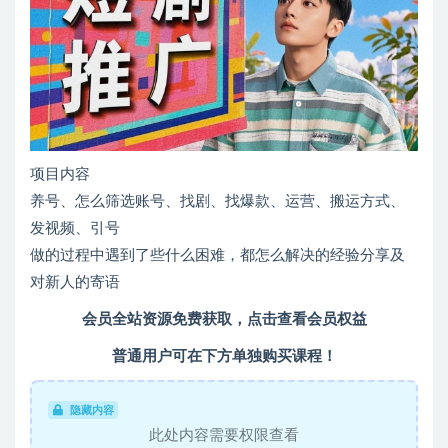
项目内容
养号、怎么筛选账号、找剧、找爆款、运营、搬运方式、
发视频、引号
做的过程中遇到了些什么困难，都怎么解决的经验分享及
对新人的寄语
会员全站资源免费获取，点击查看会员权益
普通用户可在下方单独购买课程！
隐藏内容
此处内容需要权限查看