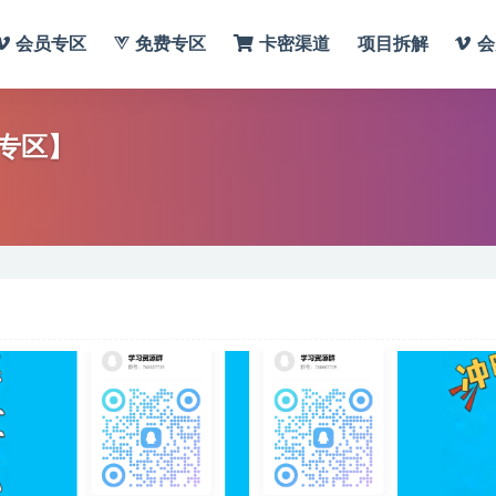
会员专区
免费专区
卡密渠道
项目拆解
会
专区】