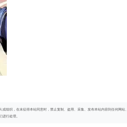
人或组织，在未征得本站同意时，禁止复制、盗用、采集、发布本站内容到任何网站
们进行处理。