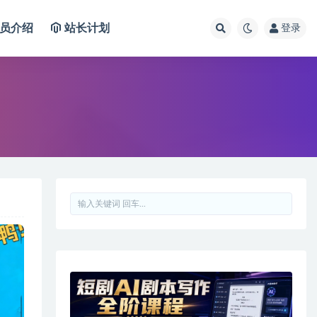
员介绍
站长计划
登录