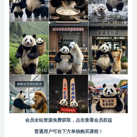
会员全站资源免费获取，点击查看会员权益
普通用户可在下方单独购买课程！