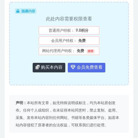
隐藏内容
此处内容需要权限查看
普通用户特权：
9.8积分
会员用户特权：
免费
网站代理用户特权：
免费
推荐
购买本内容
会员免费查看
声明：
本站所有文章，如无特殊说明或标注，均为本站原创发
布。任何个人或组织，在未征得本站同意时，禁止复制、盗用、
采集、发布本站内容到任何网站、书籍等各类媒体平台。如若本
站内容侵犯了原著者的合法权益，可联系我们进行处理。