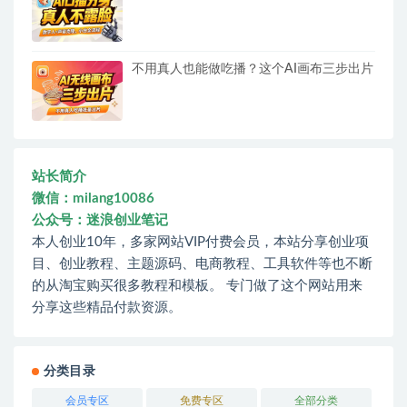
不用真人也能做吃播？这个AI画布三步出片
站长简介
微信：milang10086
公众号：迷浪创业笔记
本人创业10年，多家网站VIP付费会员，本站分享创业项
目、创业教程、主题源码、电商教程、工具软件等也不断
的从淘宝购买很多教程和模板。 专门做了这个网站用来
分享这些精品付款资源。
分类目录
会员专区
免费专区
全部分类