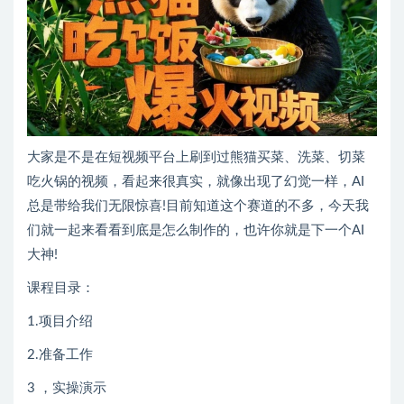
大家是不是在短视频平台上刷到过熊猫买菜、洗菜、切菜
吃火锅的视频，看起来很真实，就像出现了幻觉一样，AI
总是带给我们无限惊喜!目前知道这个赛道的不多，今天我
们就一起来看看到底是怎么制作的，也许你就是下一个AI
大神!
课程目录：
1.项目介绍
2.准备工作
3 ，实操演示