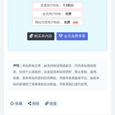
普通用户特权：
9.8积分
会员用户特权：
免费
网站代理用户特权：
免费
推荐
购买本内容
会员免费查看
声明：
本站所有文章，如无特殊说明或标注，均为本站原创发
布。任何个人或组织，在未征得本站同意时，禁止复制、盗用、
采集、发布本站内容到任何网站、书籍等各类媒体平台。如若本
站内容侵犯了原著者的合法权益，可联系我们进行处理。
收藏
海报
链接