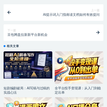
上一篇
AI提示词入门指南读文档如何有效提问
下一篇
豆包网盘拉新新平台新机会
相关文章
短剧编剧破局：AI写稿与过稿的
全平台投手变现课：从入门到稳
实战心法
定出单