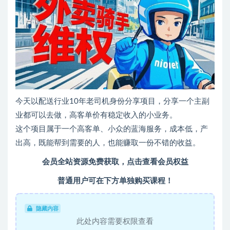
今天以配送行业10年老司机身份分享项目，分享一个主副
业都可以去做，高客单价有稳定收入的小业务。
这个项目属于一个高客单、小众的蓝海服务，成本低，产
出高，既能帮到需要的人，也能赚取一份不错的收益。
会员全站资源免费获取，点击查看会员权益
普通用户可在下方单独购买课程！
隐藏内容
此处内容需要权限查看