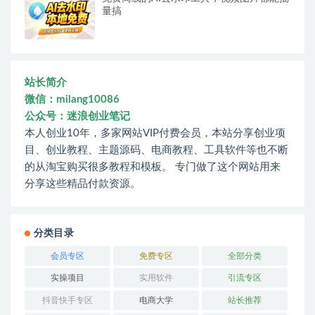
量搞
站长简介
微信：milang10086
公众号：迷浪创业笔记
本人创业10年，多家网站VIP付费会员，本站分享创业项
目、创业教程、主题源码、电商教程、工具软件等也不断
的从淘宝购买很多教程和模板。 专门做了这个网站用来
分享这些精品付款资源。
分类目录
会员专区
免费专区
全部分类
实操项目
实用软件
引流专区
抖音快手专区
电商大学
站长推荐