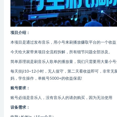
项目介绍：
本项目是通过发布音乐，用小号来刷播放赚取平台的一个收益
今天给大家带来项目全流程拆解，所有细节问题全部涉及。
简单原理就是刷音乐人歌单的播放量，我们只需要用大量小号去
每天挂ji10~12小时，无人值守，第二天看收益即可，非常
妈，学生操作，单账号5000+的收益保底!
账号要求：
账号必须是音乐人，没有音乐人的请勿购买，因为无法使用
设备需求：