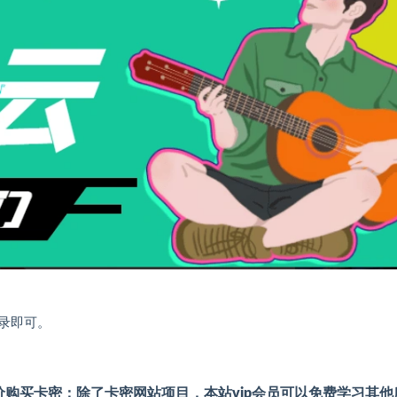
录即可。
购买卡密；除了卡密网站项目，本站vip会员可以免费学习其他