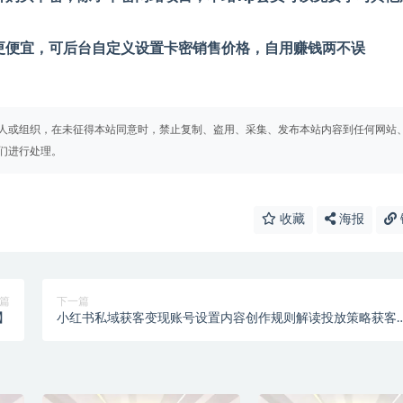
更便宜，可后台自定义设置卡密销售价格，自用赚钱两不误
人或组织，在未征得本站同意时，禁止复制、盗用、采集、发布本站内容到任何网站
们进行处理。
收藏
海报
篇
下一篇
】
小红书私域获客变现账号设置内容创作规则解读投放策略获客
巧