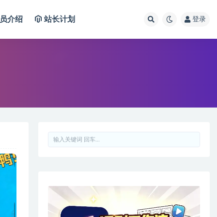
员介绍
站长计划
登录