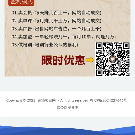
Copyright © 2021
迷浪项目网
- All rights reserved
粤ICP备2024227646号
京公网安备中
```