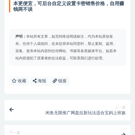
本更便宜，可后台自定义设置卡密销售价格，自用赚
钱两不误
声明：
本站所有文章，如无特殊说明或标注，均为本站原创发
布。任何个人或组织，在未征得本站同意时，禁止复制、盗用、
采集、发布本站内容到任何网站、书籍等各类媒体平台。如若本
站内容侵犯了原著者的合法权益，可联系我们进行处理。
收藏
海报
链接
上一篇
闲鱼无限推广网盘拉新玩法适合宝妈上班族
下一篇