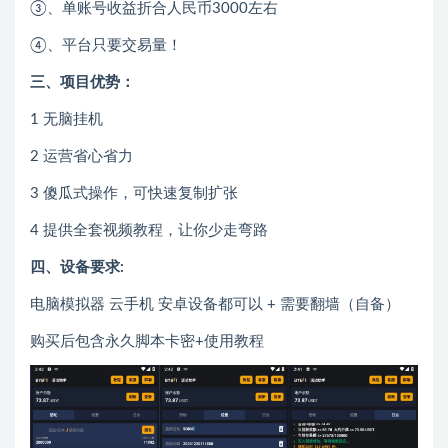
③、单账号收益折合人民币3000左右
④、平台只要交易量！
三、项目优势：
1 无脑挂机
2 运营省心省力
3 傻瓜式操作，可快速复制扩张
4 提供全套视频教程，让你少走弯路
四、设备要求:
电脑模拟器 云手机 安卓设备都可以 + 需要翻墙（自备）
购买后包含永久脚本卡密+使用教程