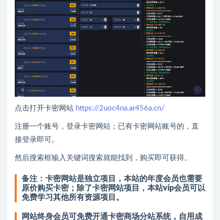
点击打开卡密网站
https://2uoc4na.ar456a.cn/
注册一个账号，登录卡密网站；已有卡密网站账号的，直
接登录即可。
然后搜索框输入关键词搜索就能找到，购买即可获得。
备注：卡密网站是独立项目，本站的年度会员也需要
原价购买卡密；除了卡密网站项目，本站vip会员可以
免费学习其他所有资源项目。
网站终身会员可免费开通卡密商场分站系统，自用成