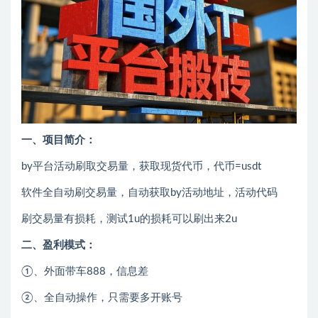
一、项目简介：
by平台活动刷取交易量，获取现货代币，代币=usdt
软件全自动刷交易量，自动获取by活动地址，活动代码
刷交易量有损耗，测试1u的损耗可以刷出来2u
二、盈利模式：
①、外面带车888，信息差
②、全自动操作，只需要多开账号