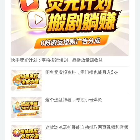
快手荧光计划：零粉搬运短剧，靠播放量赚收益
闲鱼卖虚拟资料，零门槛也能月入5k+
这个选题神器，专挖小号爆款
这款浏览器扩展能自动抓取网页视频和音频