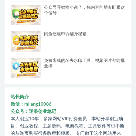
公众号开始推小说了，搞内容的朋友盯紧这
个信号
闲鱼违规申诉翻身秘籍
免费离线的AI去水印工具，视频图片都能批
量搞
站长简介
微信：milang10086
公众号：迷浪创业笔记
本人创业10年，多家网站VIP付费会员，本站分享创业项
目、创业教程、主题源码、电商教程、工具软件等也不断
的从淘宝购买很多教程和模板。 专门做了这个网站用来