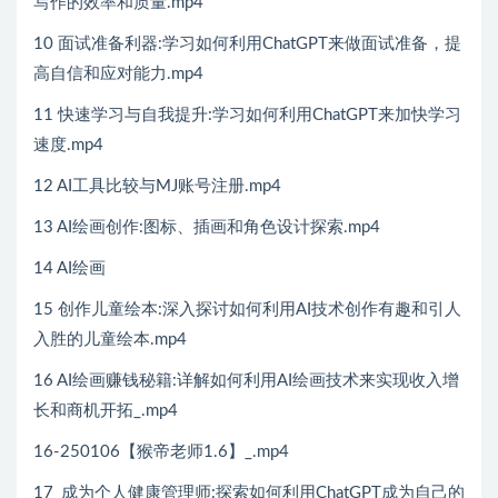
写作的效率和质量.mp4
10 面试准备利器:学习如何利用ChatGPT来做面试准备，提
高自信和应对能力.mp4
11 快速学习与自我提升:学习如何利用ChatGPT来加快学习
速度.mp4
12 AI工具比较与MJ账号注册.mp4
13 AI绘画创作:图标、插画和角色设计探索.mp4
14 AI绘画
15 创作儿童绘本:深入探讨如何利用AI技术创作有趣和引人
入胜的儿童绘本.mp4
16 AI绘画赚钱秘籍:详解如何利用AI绘画技术来实现收入增
长和商机开拓_.mp4
16-250106【猴帝老师1.6】_.mp4
17_成为个人健康管理师:探索如何利用ChatGPT成为自己的