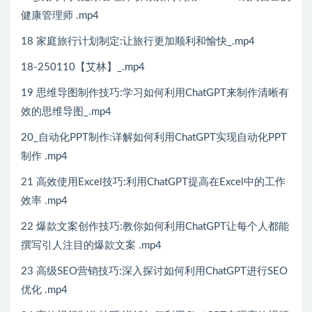
健康管理师 .mp4
18 家庭旅行计划制定:让旅行更加顺利和愉快_.mp4
18-250110【艾林】_.mp4
19 思维导图制作技巧:学习如何利用ChatGPT来制作清晰有
效的思维导图_.mp4
20_自动化PPT制作:详解如何利用ChatGPT实现自动化PPT
制作 .mp4
21 高效使用Excel技巧:利用ChatGPT提高在Excel中的工作
效率 .mp4
22 爆款文案创作技巧:教你如何利用ChatGPT让每个人都能
撰写引人注目的爆款文案 .mp4
23 高级SEO营销技巧:深入探讨如何利用ChatGPT进行SEO
优化 .mp4