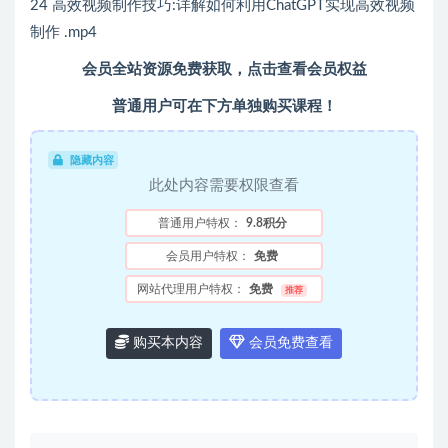
24 高效视频制作技巧:详解如何利用ChatGPT实现高效视频
制作 .mp4
会员全站资源免费获取，点击查看会员权益
普通用户可在下方单独购买课程！
隐藏内容
此处内容需要权限查看
普通用户特权：
9.8积分
会员用户特权：
免费
网站代理用户特权：
免费
推荐
购买本内容
会员免费查看