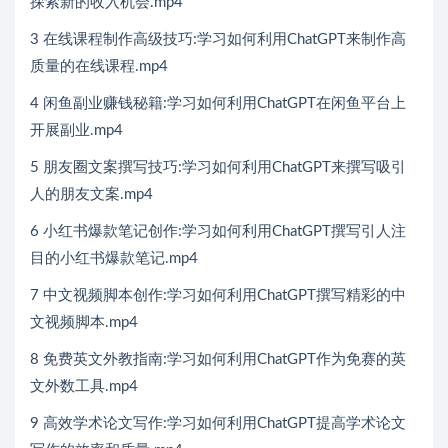
探索新的收入机会.mp4
3 在线课程制作高级技巧:学习如何利用ChatGPT来制作高
质量的在线课程.mp4
4 闲鱼副业赚钱秘籍:学习如何利用ChatGPT在闲鱼平台上
开展副业.mp4
5 朋友圈文案撰写技巧:学习如何利用ChatGPT来撰写吸引
人的朋友文案.mp4
6 小红书爆款笔记创作:学习如何利用ChatGPT撰写引人注
目的小红书爆款笔记.mp4
7 中文视频脚本创作:学习如何利用ChatGPT撰写精彩的中
文视频脚本.mp4
8 免费英文外教指南:学习如何利用ChatGPT作为免赛的英
文外数工具.mp4
9 高效学术论文写作:学习如何利用ChatGPT提高学术论文