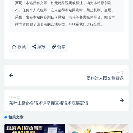
声明：
本站所有文章，如无特殊说明或标注，均为本站原创发
布。任何个人或组织，在未征得本站同意时，禁止复制、盗用、
采集、发布本站内容到任何网站、书籍等各类媒体平台。如若本
站内容侵犯了原著者的合法权益，可联系我们进行处理。
收藏
海报
链接
上一篇
团购达人图文带货课
下一篇
茶叶主播必备话术课掌握直播话术底层逻辑
相关文章