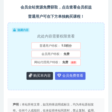
会员全站资源免费获取，点击查看会员权益
普通用户可在下方单独购买课程！
隐藏内容
此处内容需要权限查看
普通用户特权：
9.8积分
会员用户特权：
免费
网站代理用户特权：
免费
推荐
购买本内容
会员免费查看
声明：
本站所有文章，如无特殊说明或标注，均为本站原创发
布。任何个人或组织，在未征得本站同意时，禁止复制、盗用、