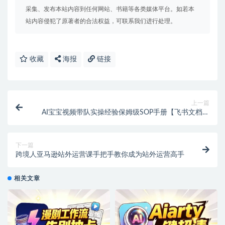
采集、发布本站内容到任何网站、书籍等各类媒体平台。如若本
站内容侵犯了原著者的合法权益，可联系我们进行处理。
收藏
海报
链接
上一篇
AI宝宝视频带队实操经验保姆级SOP手册【飞书文档教
程】
下一篇
跨境人亚马逊站外运营课手把手教你成为站外运营高手
相关文章