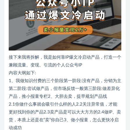
接下来我将拆解，我是如何靠IP爆文冷启动产品，打造一个
兼顾流量、变现、引流的个人公众号IP
内容大纲如下:
1、我做知识付费的三个阶段第一阶段:没有产品，分销为主
第二阶段:尝试做产品，但市场反馈一般第三阶段:做差异化
产品，推小报童专栏2、大胆去卖，提早规划产品线
2.1你做什么事就会吸引什么样的人2.2关注异常值，才能
更好找到你的产品2.3卖产品是可以大大方方的2.4做IP、卖
货，本质上还是在“卖”你自己3、做小报童，怎么更快冷启
动成功