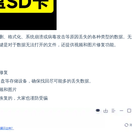
删、格式化、系统崩溃或病毒攻击等原因丢失的各种类型的数据。无
键是对于数据无法打开的文件，还提供视频和图片修复功能。
修复
U 盘等存储设备，确保找回尽可能多的丢失数据。
频和图片
恢复的，大家也谨防受骗