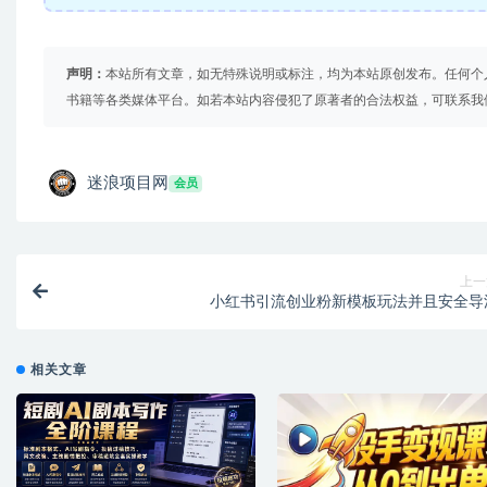
声明：
本站所有文章，如无特殊说明或标注，均为本站原创发布。任何个
书籍等各类媒体平台。如若本站内容侵犯了原著者的合法权益，可联系我
迷浪项目网
会员
上一
小红书引流创业粉新模板玩法并且安全导
相关文章