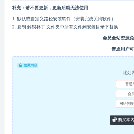
补充：请不要更新，更新后就无法使用
1. 默认或自定义路径安装软件（安装完成关闭软件）
2. 复制 解锁补丁 文件夹中所有文件到安装目录下替换
会员全站资源免
普通用户可
隐藏内容
此处
普通
会
网站代理
购买本