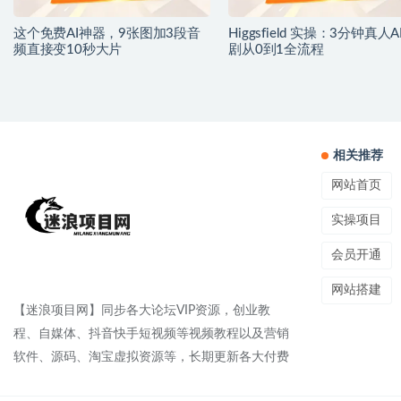
这个免费AI神器，9张图加3段音
Higgsfield 实操：3分钟真人A
频直接变10秒大片
剧从0到1全流程
相关推荐
网站首页
实操项目
会员开通
网站搭建
【迷浪项目网】同步各大论坛VIP资源，创业教
程、自媒体、抖音快手短视频等视频教程以及营销
软件、源码、淘宝虚拟资源等，长期更新各大付费