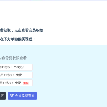
费获取，点击查看会员权益
在下方单独购买课程！
内容需要权限查看
用户特权：
9.8积分
员用户特权：
免费
用户特权：
免费
推荐
内容
会员免费查看