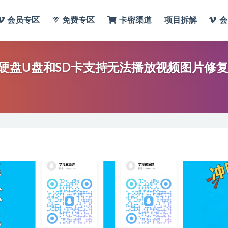
会员专区
免费专区
卡密渠道
项目拆解
会
硬盘U盘和SD卡支持无法播放视频图片修