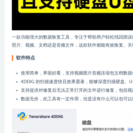
一款功能强大的数据恢复工具，专注于帮助用户轻松找回因误
照片、视频、文档还是音频文件，这款软件都能有效恢复。关
软件特点
使用简单，界面好看，支持视频图片音频压缩包文档数据
4DDiG 的扫描速度快且效果显著，能够深度扫描硬盘、
支持提供对修复后无法正常打开的文件进行修复，包括视
数据无价，此工具有一定作用，但是没有什么可以包可以