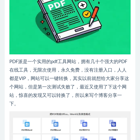
PDF派是一个实用的pdf工具网站，拥有几十个强大的PDF
在线工具，无限次使用，永久免费，没有注册入口，人人
都是VIP，网站可以一键转换，其实以前就想给大家分享这
个网站，但是第一次测试失败了，最近又使用了下这个网
站，惊喜的发现又可以转换了，所以来写个博客分享一
下。