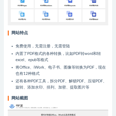
网站特点
免费使用，无需注册，无需登陆
内置了PDF格式的各种转换，比如PDF转word和转
excel、epub等格式
将Office、
iWork
、电子书、图像等转换为PDF，现在
也有12种格式
还有各种PDF工具，拆分PDF、解锁PDF、压缩PDF、
旋转、添加水印、排列、加密、提取图片等
网站截图