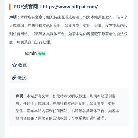
PDF派官网：https://www.pdfpai.com/
声明：
本站所有文章，如无特殊说明或标注，均为本站原创发布。任何个
人或组织，在未征得本站同意时，禁止复制、盗用、采集、发布本站内容
到任何网站、书籍等各类媒体平台。如若本站内容侵犯了原著者的合法权
益，可联系我们进行处理。
admin
会员
收藏
链接
声明：
本站所有文章，如无特殊说明或标注，均为本站原创发
布。任何个人或组织，在未征得本站同意时，禁止复制、盗用、
采集、发布本站内容到任何网站、书籍等各类媒体平台。如若本
站内容侵犯了原著者的合法权益，可联系我们进行处理。