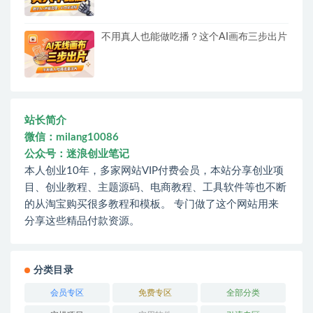
不用真人也能做吃播？这个AI画布三步出片
站长简介
微信：milang10086
公众号：迷浪创业笔记
本人创业10年，多家网站VIP付费会员，本站分享创业项
目、创业教程、主题源码、电商教程、工具软件等也不断
的从淘宝购买很多教程和模板。 专门做了这个网站用来
分享这些精品付款资源。
分类目录
会员专区
免费专区
全部分类