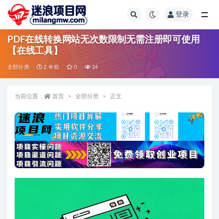
登录
全部
PDF在线转换网站无次数限制无需注册即可使用
【在线工具】
全部分类
2 年前
0
24
当前位置：
首页
全部分类
正文