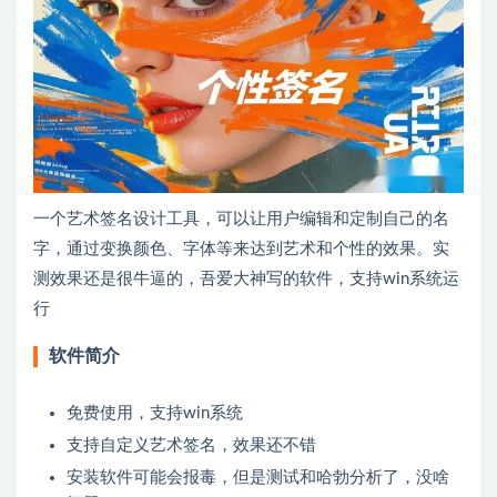
一个艺术签名设计工具，可以让用户编辑和定制自己的名
字，通过变换颜色、字体等来达到艺术和个性的效果。实
测效果还是很牛逼的，吾爱大神写的软件，支持win系统运
行
软件简介
免费使用，支持win系统
支持自定义艺术签名，效果还不错
安装软件可能会报毒，但是测试和哈勃分析了，没啥