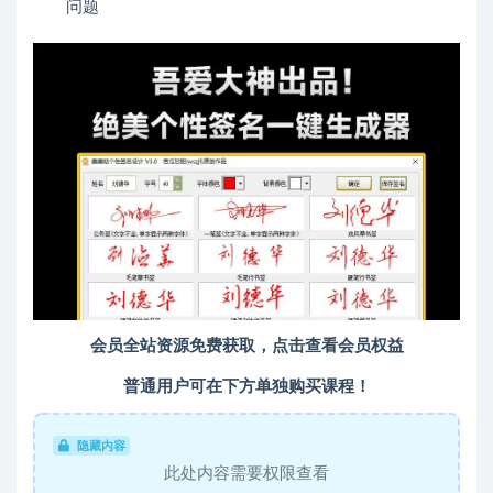
问题
会员全站资源免费获取，点击查看会员权益
普通用户可在下方单独购买课程！
隐藏内容
此处内容需要权限查看