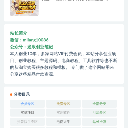
站长简介
微信：milang10086
公众号：迷浪创业笔记
本人创业10年，多家网站VIP付费会员，本站分享创业项
目、创业教程、主题源码、电商教程、工具软件等也不断
的从淘宝购买很多教程和模板。 专门做了这个网站用来
分享这些精品付款资源。
分类目录
会员专区
免费专区
全部分类
实操项目
实用软件
引流专区
抖音快手专区
电商大学
站长推荐