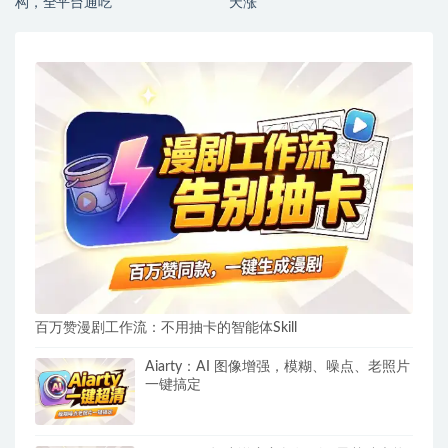
构，全平台通吃
天涨
百万赞漫剧工作流：不用抽卡的智能体Skill
Aiarty：AI 图像增强，模糊、噪点、老照片
一键搞定