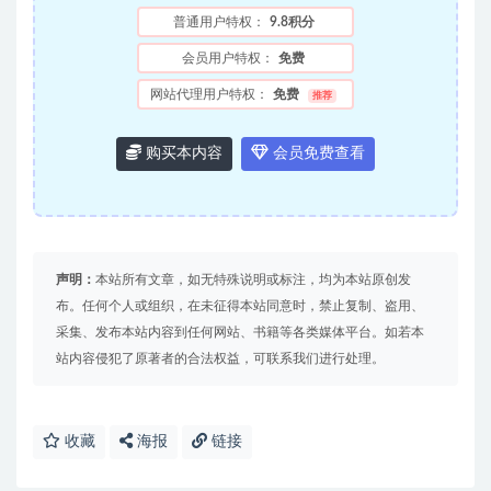
普通用户特权：
9.8积分
会员用户特权：
免费
网站代理用户特权：
免费
推荐
购买本内容
会员免费查看
声明：
本站所有文章，如无特殊说明或标注，均为本站原创发
布。任何个人或组织，在未征得本站同意时，禁止复制、盗用、
采集、发布本站内容到任何网站、书籍等各类媒体平台。如若本
站内容侵犯了原著者的合法权益，可联系我们进行处理。
收藏
海报
链接