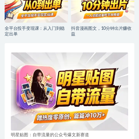
全平台投手变现课：从入门到稳
抖音漫画图文，10分钟出片赚收
定出单
益
明星贴图：自带流量的公众号爆文新赛道