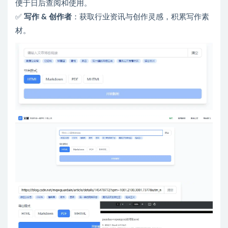
便于日后查阅和使用。
✅
写作 & 创作者
：获取行业资讯与创作灵感，积累写作素
材。