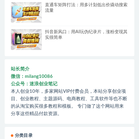
直通车矩阵打法：用多计划低出价撬动搜索
流量
抖音新风口：用AI玩伪纪录片，涨粉变现其
实很简单
站长简介
微信：milang10086
公众号：迷浪创业笔记
本人创业10年，多家网站VIP付费会员，本站分享创业项
目、创业教程、主题源码、电商教程、工具软件等也不断
的从淘宝购买很多教程和模板。 专门做了这个网站用来
分享这些精品付款资源。
分类目录