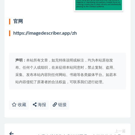
官网
https://imagedescriber.app/zh
声明：
本站所有文章，如无特殊说明或标注，均为本站原创发
布。任何个人或组织，在未征得本站同意时，禁止复制、盗用、
采集、发布本站内容到任何网站、书籍等各类媒体平台。如若本
站内容侵犯了原著者的合法权益，可联系我们进行处理。
收藏
海报
链接
上一篇