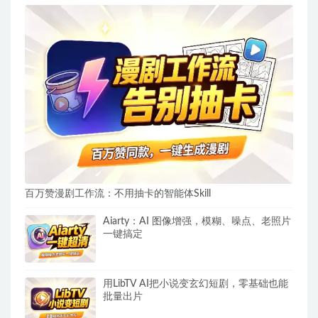
百万赞漫剧工作流：不用抽卡的智能体Skill
Aiarty：AI 图像增强，模糊、噪点、老照片
一键搞定
用LibTV AI把小说变玄幻短剧，零基础也能
批量出片