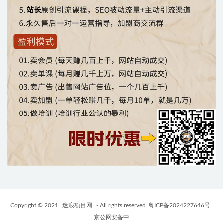
Copyright © 2021
迷浪项目网
- All rights reserved
粤ICP备2024227646号
京公网安备中