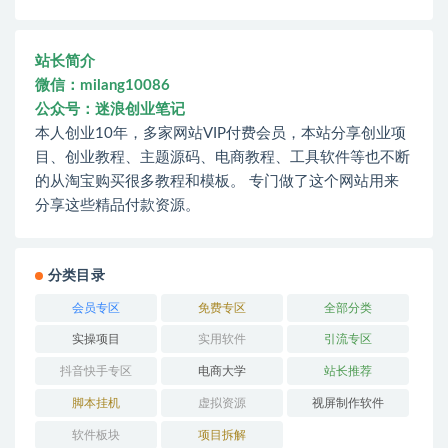
站长简介
微信：milang10086
公众号：迷浪创业笔记
本人创业10年，多家网站VIP付费会员，本站分享创业项
目、创业教程、主题源码、电商教程、工具软件等也不断
的从淘宝购买很多教程和模板。 专门做了这个网站用来
分享这些精品付款资源。
分类目录
会员专区
免费专区
全部分类
实操项目
实用软件
引流专区
抖音快手专区
电商大学
站长推荐
脚本挂机
虚拟资源
视屏制作软件
软件板块
项目拆解