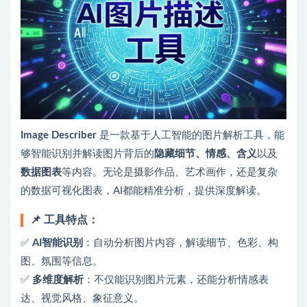
Image Describer
是一款基于人工智能的图片解析工具，能
够智能识别并解读图片背后的
隐藏细节、情感、含义
以及
数据图表
等内容。无论是摄影作品、艺术画作，还是复杂
的数据可视化图表，AI都能精准分析，提供深度解读。
📌
工具特点：
✅
AI智能识别
：自动分析图片内容，解读细节、色彩、构
图、氛围等信息。
✅
多维度解析
：不仅能识别图片元素，还能分析情感表
达、视觉风格、象征意义。