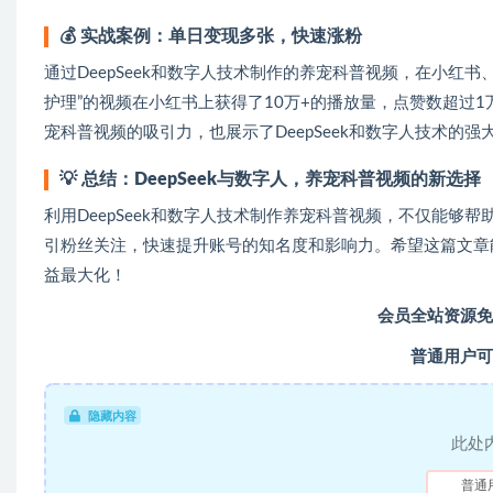
💰
实战案例：单日变现多张，快速涨粉
通过DeepSeek和数字人技术制作的养宠科普视频，在小红
护理”的视频在小红书上获得了10万+的播放量，点赞数超过
宠科普视频的吸引力，也展示了DeepSeek和数字人技术的强
💡
总结：DeepSeek与数字人，养宠科普视频的新选择
利用DeepSeek和数字人技术制作养宠科普视频，不仅能
引粉丝关注，快速提升账号的知名度和影响力。希望这篇文章
益最大化！
会员全站资源免
普通用户可
隐藏内容
此处
普通