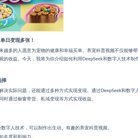
道，单日变现多张！
来越多的人愿意为宠物的健康和幸福买单。养宠科普视频不仅能够帮
的收益。今天，我将为你介绍如何利用DeepSeek和数字人技术制
选择
决实际问题，还能通过多种方式实现变现。通过DeepSeek和数字
同时通过橱窗带货、私域变现等方式实现收益。
，结合数字人技术，可以制作出生动、有趣的养宠科普视频。
知名度和影响力。