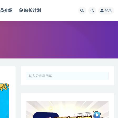
员介绍
站长计划
登录