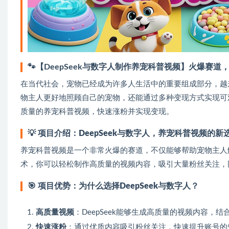
🐾【DeepSeek与数字人制作养宠科普视频】火爆赛
在当代社会，宠物已经成为许多人生活中的重要组成部分，越
物主人更好地照顾自己的宠物，还能通过多种变现方式实现可观
质量的养宠科普视频，快速涨粉并实现变现。
💡
项目介绍：DeepSeek与数字人，养宠科普视频的新
养宠科普视频是一个非常火爆的赛道，不仅能够帮助宠物主人解
术，你可以轻松制作高质量的视频内容，吸引大量粉丝关注，
🎯
项目优势：为什么选择DeepSeek与数字人？
高质量视频
：DeepSeek能够生成高质量的视频内容
快速涨粉
：通过优质内容吸引粉丝关注，快速提升账号的