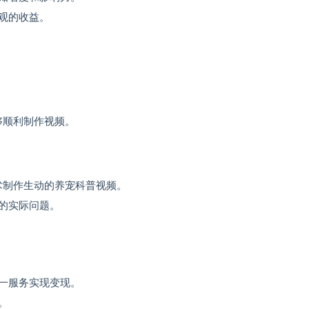
观的收益。
能够顺利制作视频。
技术制作生动的养宠科普视频。
的实际问题。
一服务实现变现。
。