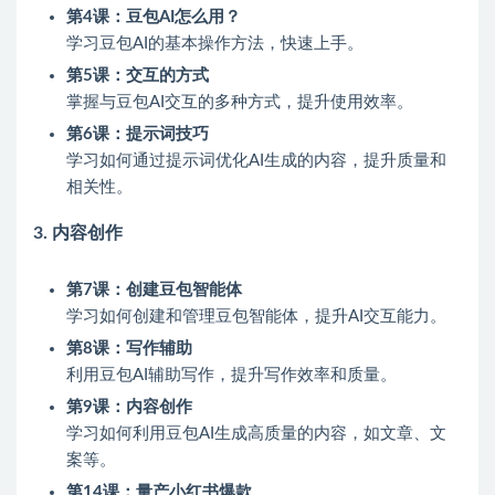
第4课：豆包AI怎么用？
学习豆包AI的基本操作方法，快速上手。
第5课：交互的方式
掌握与豆包AI交互的多种方式，提升使用效率。
第6课：提示词技巧
学习如何通过提示词优化AI生成的内容，提升质量和
相关性。
3.
内容创作
第7课：创建豆包智能体
学习如何创建和管理豆包智能体，提升AI交互能力。
第8课：写作辅助
利用豆包AI辅助写作，提升写作效率和质量。
第9课：内容创作
学习如何利用豆包AI生成高质量的内容，如文章、文
案等。
第14课：量产小红书爆款