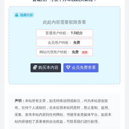
隐藏内容
此处内容需要权限查看
普通用户特权：
9.8积分
会员用户特权：
免费
网站代理用户特权：
免费
推荐
购买本内容
会员免费查看
声明：
本站所有文章，如无特殊说明或标注，均为本站原创发
布。任何个人或组织，在未征得本站同意时，禁止复制、盗用、
采集、发布本站内容到任何网站、书籍等各类媒体平台。如若本
站内容侵犯了原著者的合法权益，可联系我们进行处理。