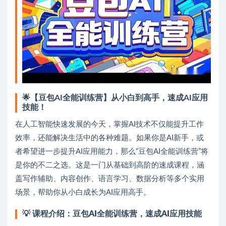
🌟【豆包AI全能训练营】从小白到高手，速成AI应用
技能！
在人工智能快速发展的今天，掌握AI技术不仅能提升工作
效率，还能解决生活中的各种难题。如果你是AI新手，或
者希望进一步提升AI应用能力，那么“豆包AI全能训练营”将
是你的不二之选。这是一门从基础到高阶的速成课程，涵
盖写作辅助、内容创作、语言学习、数据分析等多个实用
场景，帮助你从小白成长为AI应用高手。
💡
课程介绍：豆包AI全能训练营，速成AI应用技能