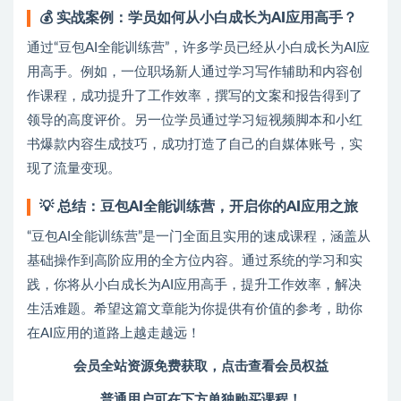
💰
实战案例：学员如何从小白成长为AI应用高手？
通过“豆包AI全能训练营”，许多学员已经从小白成长为AI应
用高手。例如，一位职场新人通过学习写作辅助和内容创
作课程，成功提升了工作效率，撰写的文案和报告得到了
领导的高度评价。另一位学员通过学习短视频脚本和小红
书爆款内容生成技巧，成功打造了自己的自媒体账号，实
现了流量变现。
💡
总结：豆包AI全能训练营，开启你的AI应用之旅
“豆包AI全能训练营”是一门全面且实用的速成课程，涵盖从
基础操作到高阶应用的全方位内容。通过系统的学习和实
践，你将从小白成长为AI应用高手，提升工作效率，解决
生活难题。希望这篇文章能为你提供有价值的参考，助你
在AI应用的道路上越走越远！
会员全站资源免费获取，点击查看会员权益
普通用户可在下方单独购买课程！