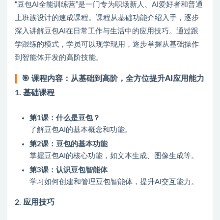
“豆包AI全能训练营”是一门专为职场新人、AI爱好者和普通
上班族设计的速成课程。课程从基础功能介绍入手，逐步
深入讲解豆包AI在日常工作与生活中的应用技巧。通过跟
学跟练的模式，学员可以现学现用，逐步掌握从基础操作
到智能体开发的高阶技能。
🎯
课程内容：从基础到高阶，全方位提升AI应用能力
1.
基础课程
第1课：什么是豆包？
了解豆包AI的基本概念和功能。
第2课：豆包的基本功能
掌握豆包AI的核心功能，如文本生成、图像生成等。
第3课：认识豆包智能体
学习如何创建和管理豆包智能体，提升AI交互能力。
2.
应用技巧