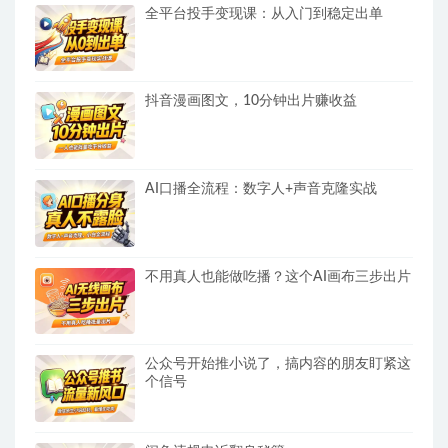
全平台投手变现课：从入门到稳定出单
抖音漫画图文，10分钟出片赚收益
AI口播全流程：数字人+声音克隆实战
不用真人也能做吃播？这个AI画布三步出片
公众号开始推小说了，搞内容的朋友盯紧这
个信号