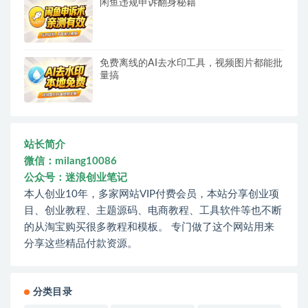
闲鱼违规申诉翻身秘籍
免费离线的AI去水印工具，视频图片都能批
量搞
站长简介
微信：milang10086
公众号：迷浪创业笔记
本人创业10年，多家网站VIP付费会员，本站分享创业项
目、创业教程、主题源码、电商教程、工具软件等也不断
的从淘宝购买很多教程和模板。 专门做了这个网站用来
分享这些精品付款资源。
分类目录