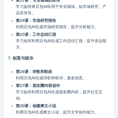
第12课：专业领域的应用
学习如何将豆包AI应用于专业领域，如市场研究、产
品宣传等。
第24课：市场研究报告
利用豆包AI生成市场研究报告，提升分析能力。
第25课：工作总结汇报
学习如何利用豆包AI生成工作总结汇报，提升表达能
力。
7.
创意与娱乐
第26课：诗歌和歌曲
利用豆包AI生成诗歌和歌词，激发创意。
第27课：朋友圈内容创作
学习如何利用豆包AI生成朋友圈内容，提升社交互
动。
第30课：创建爽文小说
利用豆包AI生成爽文小说，提升文学创作能力。