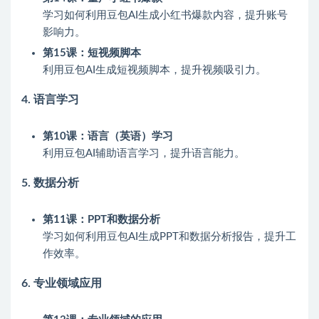
学习如何利用豆包AI生成小红书爆款内容，提升账号
影响力。
第15课：短视频脚本
利用豆包AI生成短视频脚本，提升视频吸引力。
4.
语言学习
第10课：语言（英语）学习
利用豆包AI辅助语言学习，提升语言能力。
5.
数据分析
第11课：PPT和数据分析
学习如何利用豆包AI生成PPT和数据分析报告，提升工
作效率。
6.
专业领域应用