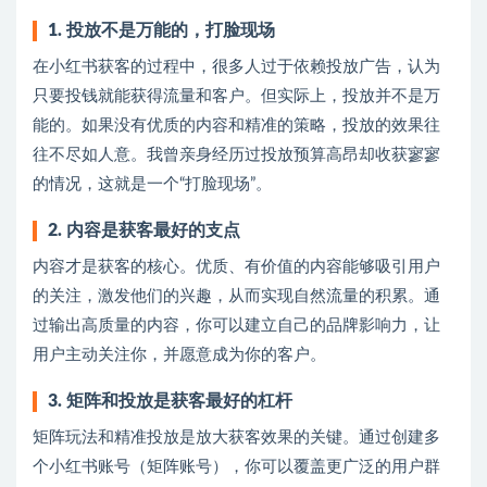
1. 投放不是万能的，打脸现场
在小红书获客的过程中，很多人过于依赖投放广告，认为
只要投钱就能获得流量和客户。但实际上，投放并不是万
能的。如果没有优质的内容和精准的策略，投放的效果往
往不尽如人意。我曾亲身经历过投放预算高昂却收获寥寥
的情况，这就是一个“打脸现场”。
2. 内容是获客最好的支点
内容才是获客的核心。优质、有价值的内容能够吸引用户
的关注，激发他们的兴趣，从而实现自然流量的积累。通
过输出高质量的内容，你可以建立自己的品牌影响力，让
用户主动关注你，并愿意成为你的客户。
3. 矩阵和投放是获客最好的杠杆
矩阵玩法和精准投放是放大获客效果的关键。通过创建多
个小红书账号（矩阵账号），你可以覆盖更广泛的用户群