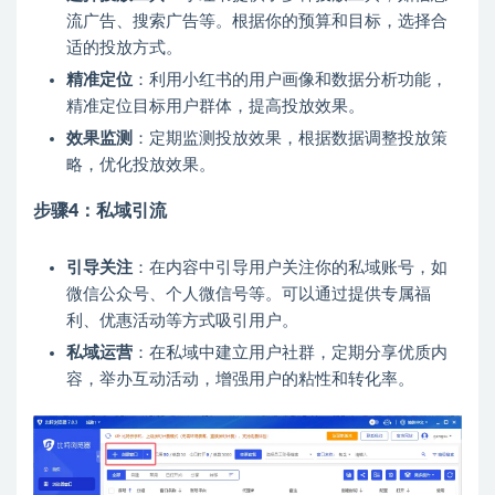
流广告、搜索广告等。根据你的预算和目标，选择合
适的投放方式。
精准定位
：利用小红书的用户画像和数据分析功能，
精准定位目标用户群体，提高投放效果。
效果监测
：定期监测投放效果，根据数据调整投放策
略，优化投放效果。
步骤4：私域引流
引导关注
：在内容中引导用户关注你的私域账号，如
微信公众号、个人微信号等。可以通过提供专属福
利、优惠活动等方式吸引用户。
私域运营
：在私域中建立用户社群，定期分享优质内
容，举办互动活动，增强用户的粘性和转化率。