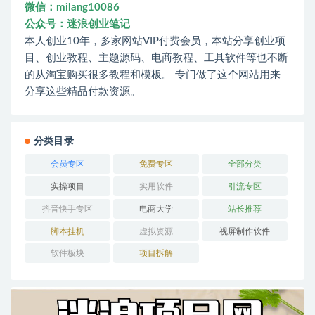
微信：milang10086
公众号：迷浪创业笔记
本人创业10年，多家网站VIP付费会员，本站分享创业项
目、创业教程、主题源码、电商教程、工具软件等也不断
的从淘宝购买很多教程和模板。 专门做了这个网站用来
分享这些精品付款资源。
分类目录
会员专区
免费专区
全部分类
实操项目
实用软件
引流专区
抖音快手专区
电商大学
站长推荐
脚本挂机
虚拟资源
视屏制作软件
软件板块
项目拆解