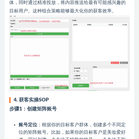
体，同时通过精准投放，将内容推送给最有可能感兴趣的
目标用户。这种组合策略能够最大化你的获客效率。
4. 获客实操SOP
步骤1：创建矩阵账号
账号定位
：根据你的目标客户群体，创建多个不同定
位的矩阵账号。比如，如果你的目标客户是美妆爱好