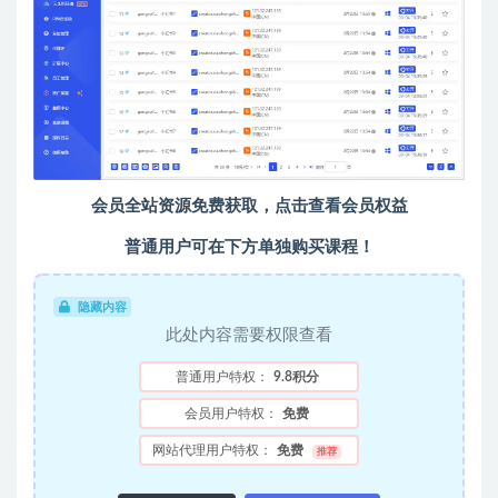
会员全站资源免费获取，点击查看会员权益
普通用户可在下方单独购买课程！
隐藏内容
此处内容需要权限查看
普通用户特权：
9.8积分
会员用户特权：
免费
网站代理用户特权：
免费
推荐