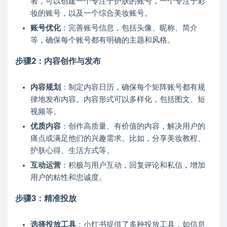
者，可以创建一个专注于护肤的账号，一个专注于彩
妆的账号，以及一个综合美妆账号。
账号优化
：完善账号信息，包括头像、昵称、简介
等，确保每个账号都有明确的主题和风格。
步骤2：内容创作与发布
内容规划
：制定内容日历，确保每个矩阵账号都有规
律地发布内容。内容形式可以多样化，包括图文、短
视频等。
优质内容
：创作高质量、有价值的内容，解决用户的
痛点或满足他们的兴趣需求。比如，分享美妆教程、
护肤心得、生活方式等。
互动运营
：积极与用户互动，回复评论和私信，增加
用户的粘性和忠诚度。
步骤3：精准投放
选择投放工具
：小红书提供了多种投放工具，如信息