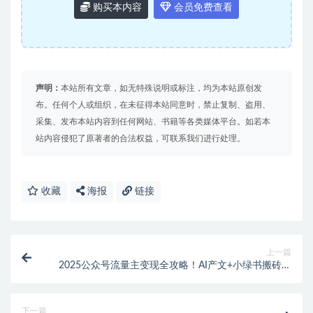
购买本内容
会员免费查看
声明：
本站所有文章，如无特殊说明或标注，均为本站原创发
布。任何个人或组织，在未征得本站同意时，禁止复制、盗用、
采集、发布本站内容到任何网站、书籍等各类媒体平台。如若本
站内容侵犯了原著者的合法权益，可联系我们进行处理。
收藏
海报
链接
上一篇
2025公众号流量主变现全攻略！AI产文+小绿书搬砖，
0成本启动！
下一篇