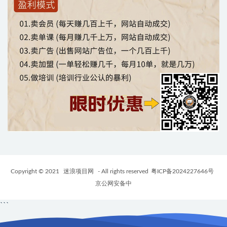
Copyright © 2021
迷浪项目网
- All rights reserved
粤ICP备2024227646号
京公网安备中
```