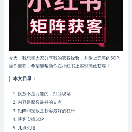
今天，我想和大家分享我的获客经验，并附上完整的SOP
操作流程，希望能帮助你在小红书上实现高效获客！
本文目录：
投放不是万能的，打脸现场
内容是获客最好的支点
矩阵和投放是获客最好的杠杆
获客实操SOP
几点总结