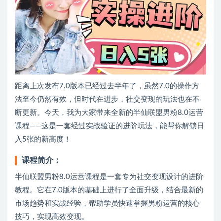
距离上次发布7.0版本已经过去半年了，虽然7.0的操作方
法至今仍然有效，但时代在进步，社交变现的玩法也在不
断更新。今天，我为大家带来全新的半仙联盟男粉8.0运营
课程——这是一套经过实战验证的进阶玩法，能帮你解锁日
入5张的新高度！
课程简介：
半仙联盟男粉8.0运营课程是一套专为社交变现设计的进阶
教程。它在7.0版本的基础上进行了全面升级，结合最新的
市场趋势和实战经验，帮助学员快速掌握男粉运营的核心
技巧，实现高效变现。