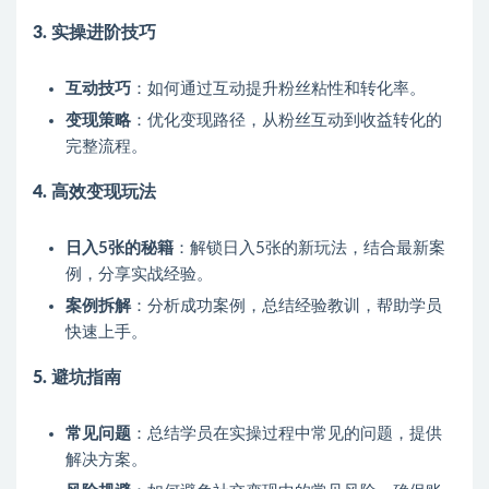
3. 实操进阶技巧
互动技巧
：如何通过互动提升粉丝粘性和转化率。
变现策略
：优化变现路径，从粉丝互动到收益转化的
完整流程。
4. 高效变现玩法
日入5张的秘籍
：解锁日入5张的新玩法，结合最新案
例，分享实战经验。
案例拆解
：分析成功案例，总结经验教训，帮助学员
快速上手。
5. 避坑指南
常见问题
：总结学员在实操过程中常见的问题，提供
解决方案。