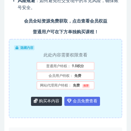
风险规避
：如何避免社交变现中的常见风险，确保账
号安全。
会员全站资源免费获取，点击查看会员权益
普通用户可在下方单独购买课程！
隐藏内容
此处内容需要权限查看
普通用户特权：
9.8积分
会员用户特权：
免费
网站代理用户特权：
免费
推荐
购买本内容
会员免费查看