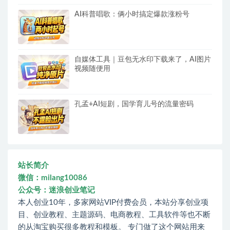
AI科普唱歌：俩小时搞定爆款涨粉号
自媒体工具｜豆包无水印下载来了，AI图片
视频随便用
孔孟+AI短剧，国学育儿号的流量密码
站长简介
微信：milang10086
公众号：迷浪创业笔记
本人创业10年，多家网站VIP付费会员，本站分享创业项
目、创业教程、主题源码、电商教程、工具软件等也不断
的从淘宝购买很多教程和模板。 专门做了这个网站用来