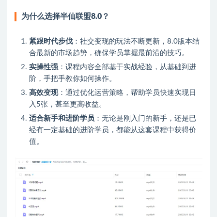
为什么选择半仙联盟8.0？
紧跟时代步伐
：社交变现的玩法不断更新，8.0版本结
合最新的市场趋势，确保学员掌握最前沿的技巧。
实操性强
：课程内容全部基于实战经验，从基础到进
阶，手把手教你如何操作。
高效变现
：通过优化运营策略，帮助学员快速实现日
入5张，甚至更高收益。
适合新手和进阶学员
：无论是刚入门的新手，还是已
经有一定基础的进阶学员，都能从这套课程中获得价
值。