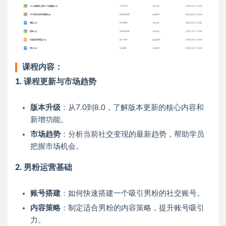
课程内容：
1. 课程更新与市场趋势
版本升级
：从7.0到8.0，了解版本更新的核心内容和
新增功能。
市场趋势
：分析当前社交变现的最新趋势，帮助学员
把握市场机会。
2. 男粉运营基础
账号搭建
：如何快速搭建一个吸引男粉的社交账号。
内容策略
：制定适合男粉的内容策略，提升账号吸引
力。