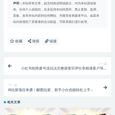
声明：
本站所有文章，如无特殊说明或标注，均为本站原创发
布。任何个人或组织，在未征得本站同意时，禁止复制、盗用、
采集、发布本站内容到任何网站、书籍等各类媒体平台。如若本
站内容侵犯了原著者的合法权益，可联系我们进行处理。
收藏
海报
链接
上一篇
小红书矩阵废号流玩法完整获客SOP分享精准客户等你
拿！【飞书文档教程】
下一篇
AI拉新项目来袭！醒图拉新，新手小白也能轻松上手，
纯手机操作！
相关文章