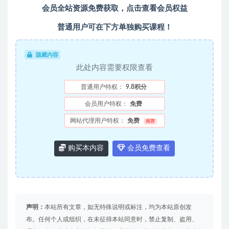
会员全站资源免费获取，点击查看会员权益
普通用户可在下方单独购买课程！
隐藏内容
此处内容需要权限查看
普通用户特权：
9.8积分
会员用户特权：
免费
网站代理用户特权：
免费
推荐
购买本内容
会员免费查看
声明：
本站所有文章，如无特殊说明或标注，均为本站原创发
布。任何个人或组织，在未征得本站同意时，禁止复制、盗用、