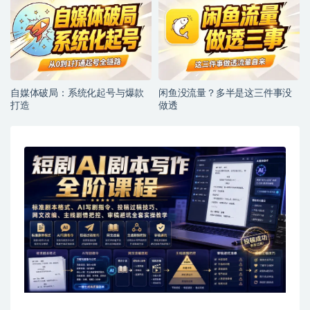
自媒体破局：系统化起号与爆款
闲鱼没流量？多半是这三件事没
打造
做透