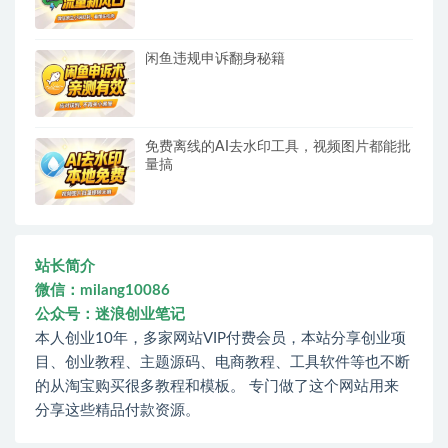
闲鱼违规申诉翻身秘籍
免费离线的AI去水印工具，视频图片都能批
量搞
站长简介
微信：milang10086
公众号：迷浪创业笔记
本人创业10年，多家网站VIP付费会员，本站分享创业项
目、创业教程、主题源码、电商教程、工具软件等也不断
的从淘宝购买很多教程和模板。 专门做了这个网站用来
分享这些精品付款资源。