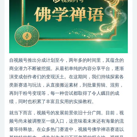
自视频号推出分成计划至今，两年多的时间里，其蕴含的
商业潜力不断被挖掘。从最初单纯的内容分享平台，逐渐
演变成创作者们的变现沃土。在这期间，我们持续探索各
类新赛道与玩法，从直接搬运素材，到批量剪辑、混剪，
再到干粉号变现等，每一种尝试都取得了令人瞩目的成
绩，同时也积累了丰富且实用的实操教程。
就当下而言，视频号的发展前景依旧十分广阔。目前，视
频号尚未被调整至一级入口，这意味着未来还有海量的流
量等待释放。在众多热门赛道中，视频号佛学禅语赛道以