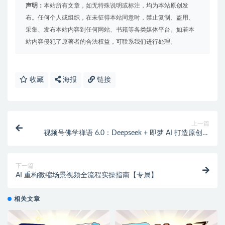
声明：
本站所有文章，如无特殊说明或标注，均为本站原创发
布。任何个人或组织，在未征得本站同意时，禁止复制、盗用、
采集、发布本站内容到任何网站、书籍等各类媒体平台。如若本
站内容侵犯了原著者的合法权益，可联系我们进行处理。
收藏
海报
链接
上一篇
视频号佛学禅语 6.0：Deepseek + 即梦 AI 打造原创吸
金视频
下一篇
AI 重构微缩场景视频全流程实操指南【专属】
相关文章