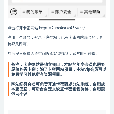
点击打开卡密网站 https://2uoc4na.ar456a.cn/
注册一个账号，登录卡密网站；已有卡密网站账号的，直
接登录即可。
然后搜索框输入关键词搜索就能找到，购买即可获得。
备注：卡密网站是独立项目，本站的年度会员也需要
原价购买卡密；除了卡密网站项目，本站vip会员可以
免费学习其他所有资源项目。
网站终身会员可免费开通卡密商场分站系统，自用成
本更便宜，可后台自定义设置卡密销售价格，自用赚
钱两不误