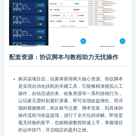
配套资源：协议脚本与教程助力无忧操作
购买该项目后，玩家将获得两大核心资源。协议脚本
是实现自动化挂机的关键工具，它能够精准模拟人工
操作，自动完成任务、收集资源等一系列游戏行为，
让玩家无需时刻紧盯屏幕，即可实现收益增长。而详
细的视频教程，则从账号注册、脚本安装，到具体的
操作流程与收益提现，进行了全方位的讲解。即使是
毫无经验的新手，也能根据教程快速上手，掌握项目
的运作技巧，开启稳定的盈利之旅。