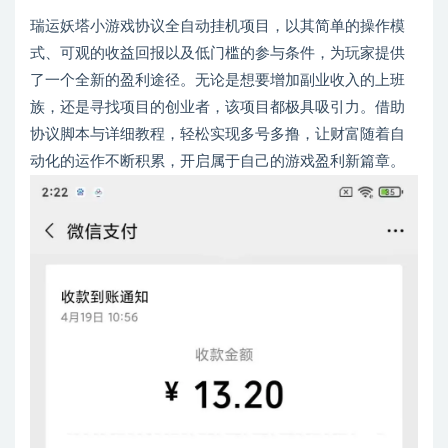
瑞运妖塔小游戏协议全自动挂机项目，以其简单的操作模
式、可观的收益回报以及低门槛的参与条件，为玩家提供
了一个全新的盈利途径。无论是想要增加副业收入的上班
族，还是寻找项目的创业者，该项目都极具吸引力。借助
协议脚本与详细教程，轻松实现多号多撸，让财富随着自
动化的运作不断积累，开启属于自己的游戏盈利新篇章。