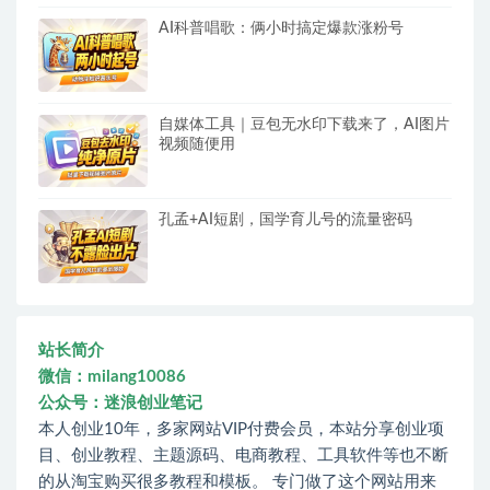
AI科普唱歌：俩小时搞定爆款涨粉号
自媒体工具｜豆包无水印下载来了，AI图片
视频随便用
孔孟+AI短剧，国学育儿号的流量密码
站长简介
微信：milang10086
公众号：迷浪创业笔记
本人创业10年，多家网站VIP付费会员，本站分享创业项
目、创业教程、主题源码、电商教程、工具软件等也不断
的从淘宝购买很多教程和模板。 专门做了这个网站用来