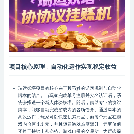
项目核心原理：自动化运作实现稳定收益
瑞运妖塔项目的核心在于其巧妙的游戏机制与自动化
脚本的结合。当玩家完成单号注册并实名认证后，系
统会赠送一个新人体验妖塔。随后，借助专业的协议
脚本，能够自动完成游戏内的各项任务。通过脚本的
高效运作，玩家可以快速积累元宝，而每个元宝在游
戏内价值 1.1 元，并且随着游戏热度攀升，元宝价值
还处于持续上涨态势。游戏自带的交易所，为玩家提