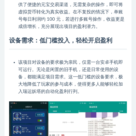
供了便捷的元宝交易渠道，无需复杂的操作，即可将
虚拟货币转化为真实收益。在不复投的情况下，单账
号每日利润约 100 元，若进行多账号操作，收益更是
成倍增长，充分展现出项目的盈利潜力。
设备需求：低门槛投入，轻松开启盈利
该项目对设备的要求极为亲民，仅需一台安卓手机即
可运行。无论是闲置的旧手机，还是日常使用的设
备，都能满足项目需求。这一低门槛的设备要求，极
大地降低了玩家的参与成本，使得更多人能够轻松加
入瑞运妖塔的自动化盈利行列。