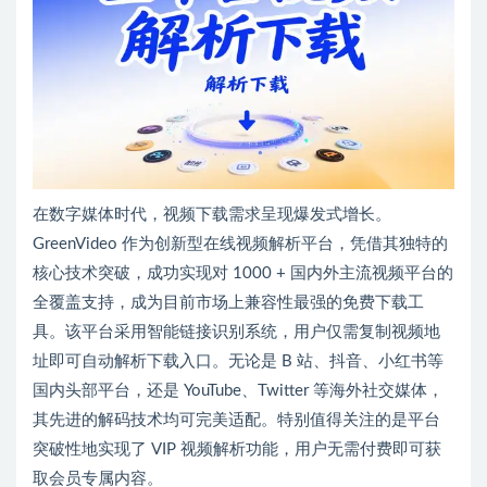
在数字媒体时代，视频下载需求呈现爆发式增长。
GreenVideo 作为创新型在线视频解析平台，凭借其独特的
核心技术突破，成功实现对 1000 + 国内外主流视频平台的
全覆盖支持，成为目前市场上兼容性最强的免费下载工
具。该平台采用智能链接识别系统，用户仅需复制视频地
址即可自动解析下载入口。无论是 B 站、抖音、小红书等
国内头部平台，还是 YouTube、Twitter 等海外社交媒体，
其先进的解码技术均可完美适配。特别值得关注的是平台
突破性地实现了 VIP 视频解析功能，用户无需付费即可获
取会员专属内容。