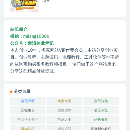
指令
站长简介
微信：milang10086
公众号：迷浪创业笔记
本人创业10年，多家网站VIP付费会员，本站分享创业项
目、创业教程、主题源码、电商教程、工具软件等也不断
的从淘宝购买很多教程和模板。 专门做了这个网站用来
分享这些精品付款资源。
分类目录
会员专区
免费专区
全部分类
实操项目
实用软件
引流专区
抖音快手专区
电商大学
站长推荐
脚本挂机
虚拟资源
视屏制作软件