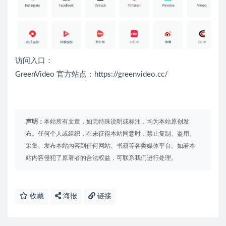
访问入口：
GreenVideo 官方站点：https://greenvideo.cc/
声明：
本站所有文章，如无特殊说明或标注，均为本站原创发
布。任何个人或组织，在未征得本站同意时，禁止复制、盗用、
采集、发布本站内容到任何网站、书籍等各类媒体平台。如若本
站内容侵犯了原著者的合法权益，可联系我们进行处理。
收藏
海报
链接