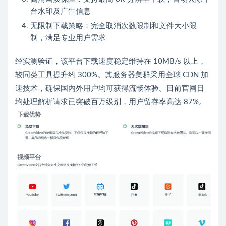
台水印及广告信息
无限制下载策略：完全取消次数限制和文件大小限
制，满足专业用户需求
经实测验证，该平台下载速度稳定维持在 10MB/s 以上，
较同类工具提升约 300%。其服务器集群采用全球 CDN 加
速技术，确保国内外用户均可获得流畅体验。目前官网日
均处理解析请求已突破百万级别，用户留存率高达 87%。