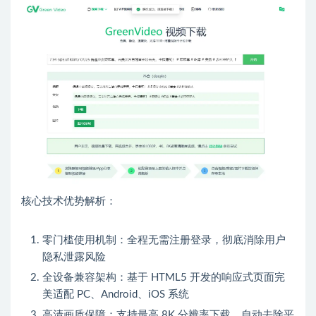
核心技术优势解析：
零门槛使用机制：全程无需注册登录，彻底消除用户
隐私泄露风险
全设备兼容架构：基于 HTML5 开发的响应式页面完
美适配 PC、Android、iOS 系统
高清画质保障：支持最高 8K 分辨率下载，自动去除平