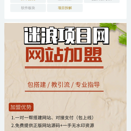
软件板块
项目拆解