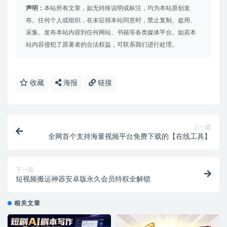
声明：
本站所有文章，如无特殊说明或标注，均为本站原创发
布。任何个人或组织，在未征得本站同意时，禁止复制、盗用、
采集、发布本站内容到任何网站、书籍等各类媒体平台。如若本
站内容侵犯了原著者的合法权益，可联系我们进行处理。
收藏
海报
链接
上一篇
全网首个支持海量视频平台免费下载的【在线工具】
下一篇
短视频搬运神器安卓版永久会员特权全解锁
相关文章