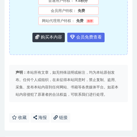
普通用户特权：
9.8积分
会员用户特权：
免费
网站代理用户特权：
免费
推荐
购买本内容
会员免费查看
声明：
本站所有文章，如无特殊说明或标注，均为本站原创发
布。任何个人或组织，在未征得本站同意时，禁止复制、盗用、
采集、发布本站内容到任何网站、书籍等各类媒体平台。如若本
站内容侵犯了原著者的合法权益，可联系我们进行处理。
收藏
海报
链接