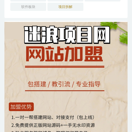
软件板块
项目拆解