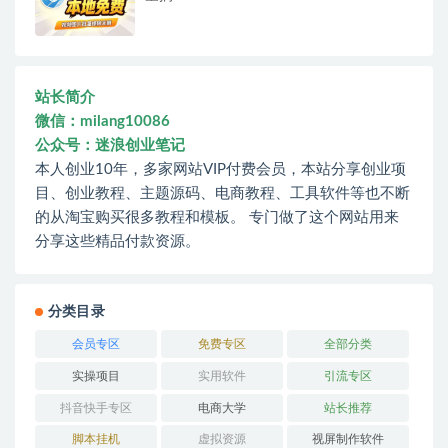
站长简介
微信：milang10086
公众号：迷浪创业笔记
本人创业10年，多家网站VIP付费会员，本站分享创业项
目、创业教程、主题源码、电商教程、工具软件等也不断
的从淘宝购买很多教程和模板。 专门做了这个网站用来
分享这些精品付款资源。
分类目录
会员专区
免费专区
全部分类
实操项目
实用软件
引流专区
抖音快手专区
电商大学
站长推荐
脚本挂机
虚拟资源
视屏制作软件