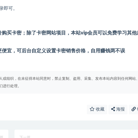
录即可。
购买卡密；除了卡密网站项目，本站vip会员可以免费学习其他
更便宜，可后台自定义设置卡密销售价格，自用赚钱两不误
人或组织，在未征得本站同意时，禁止复制、盗用、采集、发布本站内容到任何网站
们进行处理。
收藏
海报
篇
下一篇