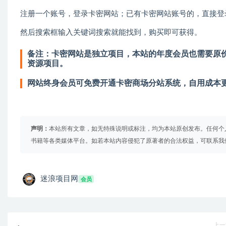
注册一个账号，登录卡密网站；已有卡密网站账号的，直接登
然后搜索框输入关键词搜索就能找到，购买即可获得。
备注：卡密网站是独立项目，本站的年度会员也需要原价
资源项目。
网站终身会员可免费开通卡密商场分站系统，自用成本
声明：
本站所有文章，如无特殊说明或标注，均为本站原创发布。任何个
书籍等各类媒体平台。如若本站内容侵犯了原著者的合法权益，可联系我
迷浪项目网
会员
上一