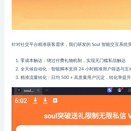
针对社交平台精准获客需求，我们研发的 Soul 智能交互系
零成本触达：绕过付费礼物机制，实现无门槛私信触达
全天候自动化：智能脚本支持 24 小时精准用户筛选与互
精准流量转化：日均 500 + 高质量用户沉淀，转化率提升 