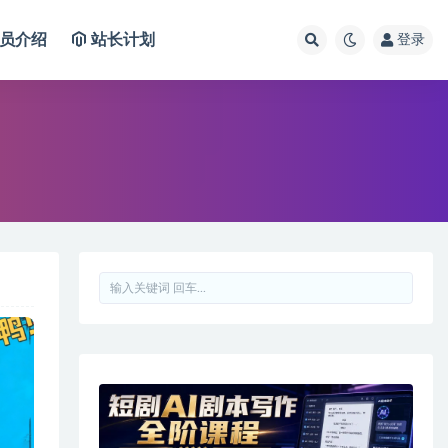
员介绍
站长计划
登录