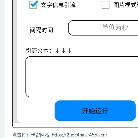
点击打开卡密网站 https://2uoc4na.ar456a.cn/