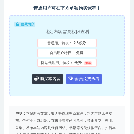
普通用户可在下方单独购买课程！
隐藏内容
此处内容需要权限查看
普通用户特权：
9.8积分
会员用户特权：
免费
网站代理用户特权：
免费
推荐
购买本内容
会员免费查看
声明：
本站所有文章，如无特殊说明或标注，均为本站原创发
布。任何个人或组织，在未征得本站同意时，禁止复制、盗用、
采集、发布本站内容到任何网站、书籍等各类媒体平台。如若本