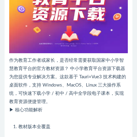
作为教育工作者或家长，是否经常需要获取国家中小学智
慧教育平台的官方教材资源？ 中小学教育平台资源下载器
为您提供专业解决方案。这款基于 Tauri+Vue3 技术构建的
桌面软件，支持 Windows、MacOS、Linux 三大操作系
统，可快速下载小学 / 初中 / 高中全学段电子课本，实现
教育资源便捷管理。
▶ 核心功能解析
教材版本全覆盖