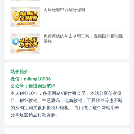
闲鱼违规申诉翻身秘籍
免费离线的AI去水印工具，视频图片都能批
量搞
站长简介
微信：milang10086
公众号：迷浪创业笔记
本人创业10年，多家网站VIP付费会员，本站分享创业项
目、创业教程、主题源码、电商教程、工具软件等也不断
的从淘宝购买很多教程和模板。 专门做了这个网站用来
分享这些精品付款资源。