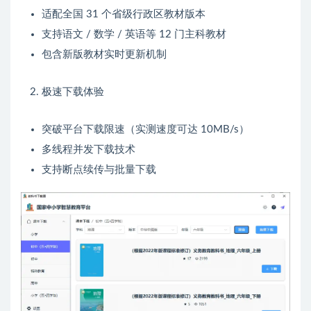
适配全国 31 个省级行政区教材版本
支持语文 / 数学 / 英语等 12 门主科教材
包含新版教材实时更新机制
极速下载体验
突破平台下载限速（实测速度可达 10MB/s）
多线程并发下载技术
支持断点续传与批量下载