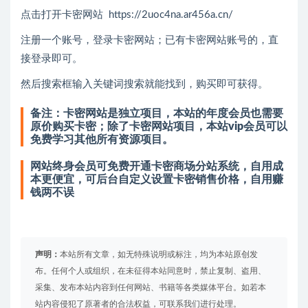
点击打开卡密网站 https://2uoc4na.ar456a.cn/
注册一个账号，登录卡密网站；已有卡密网站账号的，直
接登录即可。
然后搜索框输入关键词搜索就能找到，购买即可获得。
备注：卡密网站是独立项目，本站的年度会员也需要
原价购买卡密；除了卡密网站项目，本站vip会员可以
免费学习其他所有资源项目。
网站终身会员可免费开通卡密商场分站系统，自用成
本更便宜，可后台自定义设置卡密销售价格，自用赚
钱两不误
声明：
本站所有文章，如无特殊说明或标注，均为本站原创发
布。任何个人或组织，在未征得本站同意时，禁止复制、盗用、
采集、发布本站内容到任何网站、书籍等各类媒体平台。如若本
站内容侵犯了原著者的合法权益，可联系我们进行处理。