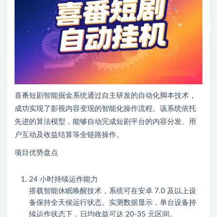
喜番短剧智能掘金系统通过自主研发的自动化脚本技术，
成功实现了影视内容变现的智能化操作流程。该系统依托
先进的算法模型，能够自动完成短剧平台的内容分发、用
户互动及收益结算等全链路操作。
项目优势盘点
24 小时持续运作能力
搭载智能休眠唤醒技术，系统可在安卓 7.0 及以上设
备保持全天候运行状态。实测数据显示，单台设备持
续运作状态下，日均收益可达 20-35 元区间。