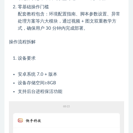
零基础操作门槛
配套教程包含：环境配置指南、脚本参数设置、异常
处理方案等六大模块，通过视频 + 图文双重教学方
式，确保用户 30 分钟内完成部署。
操作流程拆解
设备要求
安卓系统 7.0 + 版本
设备存储空间≥8GB
支持后台进程保活功能