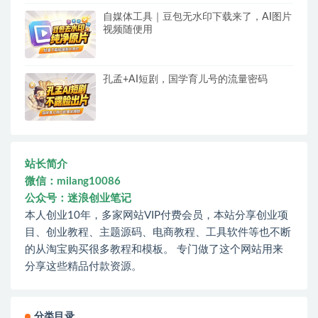
自媒体工具｜豆包无水印下载来了，AI图片
视频随便用
孔孟+AI短剧，国学育儿号的流量密码
站长简介
微信：milang10086
公众号：迷浪创业笔记
本人创业10年，多家网站VIP付费会员，本站分享创业项
目、创业教程、主题源码、电商教程、工具软件等也不断
的从淘宝购买很多教程和模板。 专门做了这个网站用来
分享这些精品付款资源。
分类目录