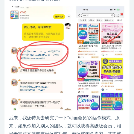
后来，我还特意去研究了一下“可画会员”的运作模式。原
来，如果你加入别人的团队，就可以获得高级版会员，相