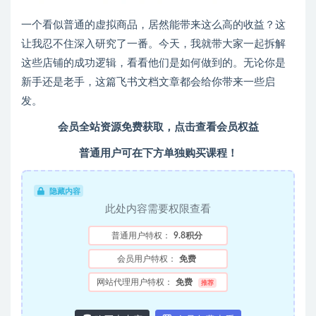
一个看似普通的虚拟商品，居然能带来这么高的收益？这
让我忍不住深入研究了一番。今天，我就带大家一起拆解
这些店铺的成功逻辑，看看他们是如何做到的。无论你是
新手还是老手，这篇飞书文档文章都会给你带来一些启
发。
会员全站资源免费获取，点击查看会员权益
普通用户可在下方单独购买课程！
隐藏内容
此处内容需要权限查看
普通用户特权：
9.8积分
会员用户特权：
免费
网站代理用户特权：
免费
推荐