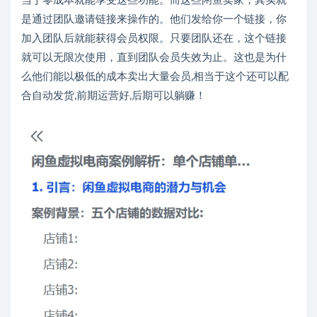
当于零成本就能享受这些功能。而这些闲鱼卖家，其实就
是通过团队邀请链接来操作的。他们发给你一个链接，你
加入团队后就能获得会员权限。只要团队还在，这个链接
就可以无限次使用，直到团队会员失效为止。这也是为什
么他们能以极低的成本卖出大量会员,相当于这个还可以配
合自动发货,前期运营好,后期可以躺赚！