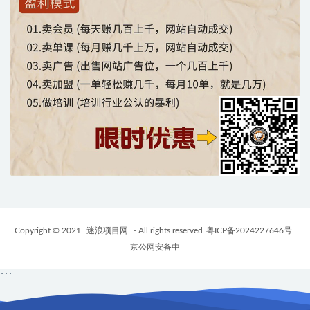
Copyright © 2021
迷浪项目网
- All rights reserved
粤ICP备2024227646号
京公网安备中
```