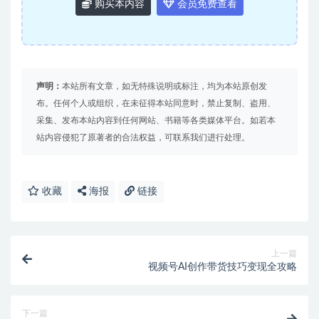
购买本内容
会员免费查看
声明：
本站所有文章，如无特殊说明或标注，均为本站原创发
布。任何个人或组织，在未征得本站同意时，禁止复制、盗用、
采集、发布本站内容到任何网站、书籍等各类媒体平台。如若本
站内容侵犯了原著者的合法权益，可联系我们进行处理。
收藏
海报
链接
上一篇
视频号AI创作带货技巧变现全攻略
下一篇