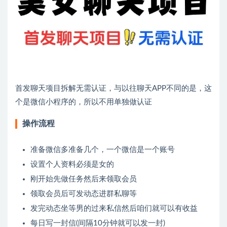
首发聊天项目拆解无需认证，与以往聊天APP不同的是，这
个是微信小程序的，所以不用单独做认证
操作流程
准备微信多准备几个，一个微信是一个账号
设置个人资料必须是女的
刚开始先做任务然后来领取会员
领取会员后可发动态进群私聊等
发完动态坐等男的过来私信然后咱们就可以有收益
每日写一封信(间隔10分钟就可以发一封)