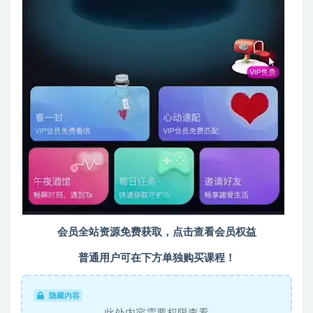
会员全站资源免费获取，点击查看会员权益
普通用户可在下方单独购买课程！
隐藏内容