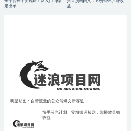
全平台投手变现课：从入门到稳
抖音漫画图文，10分钟出片赚收
定出单
益
明星贴图：自带流量的公众号爆文新赛道
快手荧光计划：零粉搬运短剧，靠播放量赚
收益