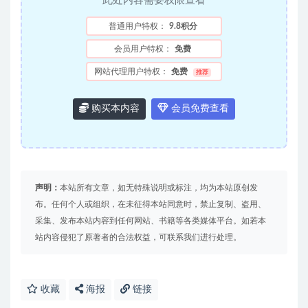
此处内容需要权限查看
普通用户特权：
9.8积分
会员用户特权：
免费
网站代理用户特权：
免费
推荐
购买本内容
会员免费查看
声明：
本站所有文章，如无特殊说明或标注，均为本站原创发
布。任何个人或组织，在未征得本站同意时，禁止复制、盗用、
采集、发布本站内容到任何网站、书籍等各类媒体平台。如若本
站内容侵犯了原著者的合法权益，可联系我们进行处理。
收藏
海报
链接