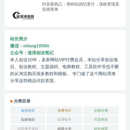
抖音新风口：用AI玩伪纪录片，涨粉变现其
实很简单
站长简介
微信：milang10086
公众号：迷浪创业笔记
本人创业10年，多家网站VIP付费会员，本站分享创业项
目、创业教程、主题源码、电商教程、工具软件等也不断
的从淘宝购买很多教程和模板。 专门做了这个网站用来
分享这些精品付款资源。
分类目录
会员专区
免费专区
全部分类
实操项目
实用软件
引流专区
抖音快手专区
电商大学
站长推荐